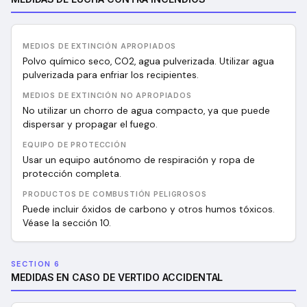
MEDIOS DE EXTINCIÓN APROPIADOS
Polvo químico seco, CO2, agua pulverizada. Utilizar agua
pulverizada para enfriar los recipientes.
MEDIOS DE EXTINCIÓN NO APROPIADOS
No utilizar un chorro de agua compacto, ya que puede
dispersar y propagar el fuego.
EQUIPO DE PROTECCIÓN
Usar un equipo autónomo de respiración y ropa de
protección completa.
PRODUCTOS DE COMBUSTIÓN PELIGROSOS
Puede incluir óxidos de carbono y otros humos tóxicos.
Véase la sección 10.
SECTION 6
MEDIDAS EN CASO DE VERTIDO ACCIDENTAL