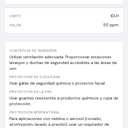
IDLH
50 ppm
CONTROLES DE INGENIERÍA
Utilizar ventilación adecuada. Proporcionar estaciones
lavaojos y duchas de seguridad accesibles a las áreas de
uso.
PROTECCIÓN DE OJOS/CARA
Usar gafas de seguridad química o protector facial.
PROTECCIÓN DE LA PIEL
Usar guantes resistentes a productos químicos y ropa de
protección.
PROTECCIÓN RESPIRATORIA
Para aplicaciones con neblina o aerosol (rociado,
atomización, lavado a presión), usar un respirador de