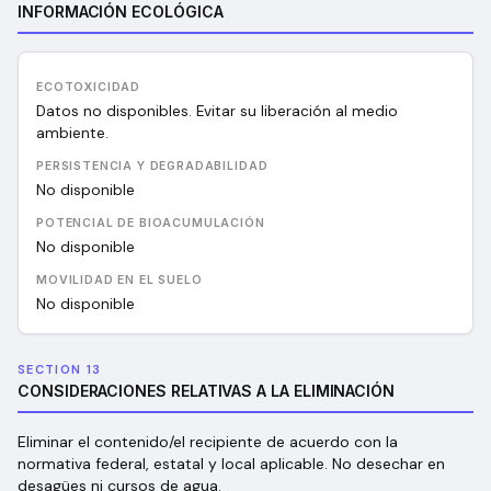
INFORMACIÓN ECOLÓGICA
ECOTOXICIDAD
Datos no disponibles. Evitar su liberación al medio
ambiente.
PERSISTENCIA Y DEGRADABILIDAD
No disponible
POTENCIAL DE BIOACUMULACIÓN
No disponible
MOVILIDAD EN EL SUELO
No disponible
SECTION 13
CONSIDERACIONES RELATIVAS A LA ELIMINACIÓN
Eliminar el contenido/el recipiente de acuerdo con la
normativa federal, estatal y local aplicable. No desechar en
desagües ni cursos de agua.