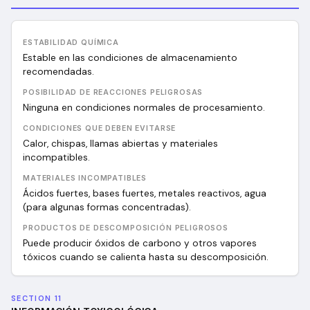
ESTABILIDAD QUÍMICA
Estable en las condiciones de almacenamiento
recomendadas.
POSIBILIDAD DE REACCIONES PELIGROSAS
Ninguna en condiciones normales de procesamiento.
CONDICIONES QUE DEBEN EVITARSE
Calor, chispas, llamas abiertas y materiales
incompatibles.
MATERIALES INCOMPATIBLES
Ácidos fuertes, bases fuertes, metales reactivos, agua
(para algunas formas concentradas).
PRODUCTOS DE DESCOMPOSICIÓN PELIGROSOS
Puede producir óxidos de carbono y otros vapores
tóxicos cuando se calienta hasta su descomposición.
SECTION 11