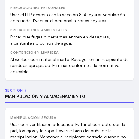
PRECAUCIONES PERSONALES
Usar el EPP descrito en la sección 8. Asegurar ventilación
adecuada. Evacuar al personal a zonas seguras.
PRECAUCIONES AMBIENTALES
Evitar que fugas o derrames entren en desagües,
alcantarillas o cursos de agua.
CONTENCIÓN Y LIMPIEZA
Absorber con material inerte. Recoger en un recipiente de
residuos apropiado. Eliminar conforme a la normativa
aplicable.
SECTION 7
MANIPULACIÓN Y ALMACENAMIENTO
MANIPULACIÓN SEGURA
Usar con ventilación adecuada. Evitar el contacto con la
piel, los ojos y la ropa. Lavarse bien después de la
manipulación. Mantener el recipiente cerrado cuando no