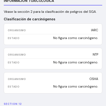
INFORMACIÓN TOXICOLÓGICA
Véase la sección 2 para la clasificación de peligros del SGA.
Clasificación de carcinógenos
IARC
No figura como carcinógeno.
NTP
No figura como carcinógeno.
OSHA
No figura como carcinógeno.
SECTION 12