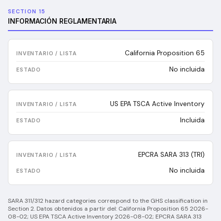
SECTION 15
INFORMACIÓN REGLAMENTARIA
California Proposition 65
No incluida
US EPA TSCA Active Inventory
Incluida
EPCRA SARA 313 (TRI)
No incluida
SARA 311/312 hazard categories correspond to the GHS classification in
Section 2.
Datos obtenidos a partir del:
California Proposition 65 2026-
08-02; US EPA TSCA Active Inventory 2026-08-02; EPCRA SARA 313