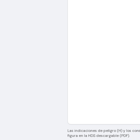
Las indicaciones de peligro (H) y los con
figura en la HDS descargable (PDF).