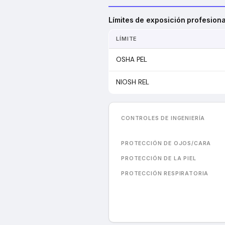
Límites de exposición profesiona
LÍMITE
OSHA PEL
NIOSH REL
CONTROLES DE INGENIERÍA
PROTECCIÓN DE OJOS/CARA
PROTECCIÓN DE LA PIEL
PROTECCIÓN RESPIRATORIA