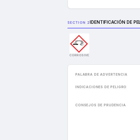
IDENTIFICACIÓN DE PE
SECTION 2
CORROSIVE
PALABRA DE ADVERTENCIA
INDICACIONES DE PELIGRO
CONSEJOS DE PRUDENCIA