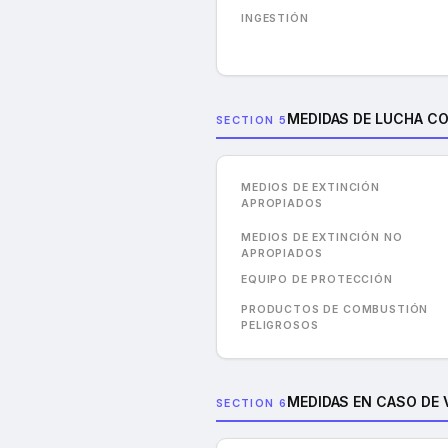
INGESTIÓN
MEDIDAS DE LUCHA C
SECTION 5
MEDIOS DE EXTINCIÓN
APROPIADOS
MEDIOS DE EXTINCIÓN NO
APROPIADOS
EQUIPO DE PROTECCIÓN
PRODUCTOS DE COMBUSTIÓN
PELIGROSOS
MEDIDAS EN CASO DE 
SECTION 6