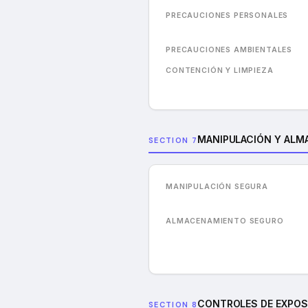
PRECAUCIONES PERSONALES
PRECAUCIONES AMBIENTALES
CONTENCIÓN Y LIMPIEZA
MANIPULACIÓN Y ALM
SECTION 7
MANIPULACIÓN SEGURA
ALMACENAMIENTO SEGURO
CONTROLES DE EXPOS
SECTION 8