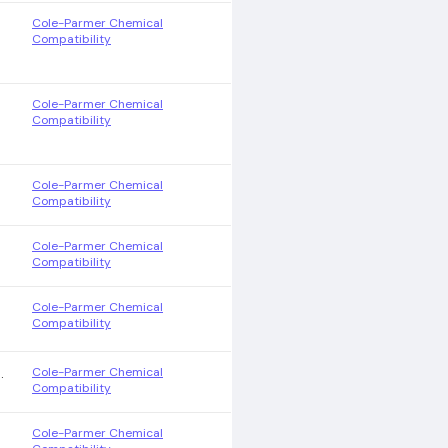
Cole-Parmer Chemical
Compatibility
Cole-Parmer Chemical
Compatibility
Cole-Parmer Chemical
Compatibility
Cole-Parmer Chemical
Compatibility
Cole-Parmer Chemical
Compatibility
Cole-Parmer Chemical
.
Compatibility
Cole-Parmer Chemical