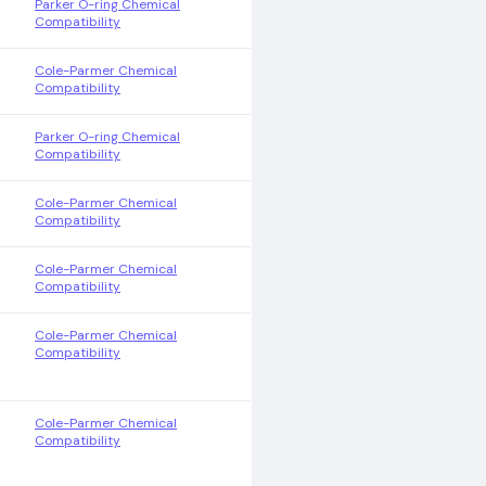
Parker O-ring Chemical
Compatibility
Cole-Parmer Chemical
Compatibility
Parker O-ring Chemical
Compatibility
Cole-Parmer Chemical
Compatibility
Cole-Parmer Chemical
Compatibility
Cole-Parmer Chemical
Compatibility
Cole-Parmer Chemical
Compatibility