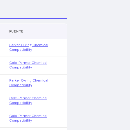
FUENTE
Parker O-ring Chemical
Compatibility
Cole-Parmer Chemical
Compatibility
Parker O-ring Chemical
Compatibility
Cole-Parmer Chemical
Compatibility
Cole-Parmer Chemical
Compatibility