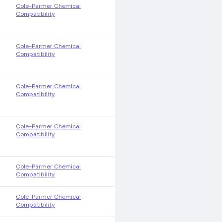
Cole-Parmer Chemical
Compatibility
Cole-Parmer Chemical
Compatibility
Cole-Parmer Chemical
Compatibility
Cole-Parmer Chemical
Compatibility
Cole-Parmer Chemical
Compatibility
Cole-Parmer Chemical
Compatibility