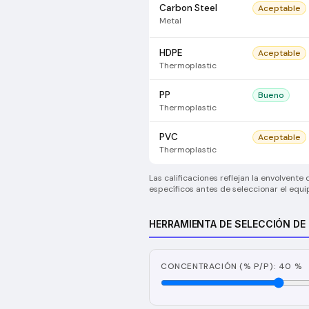
Carbon Steel
Aceptable
Metal
HDPE
Aceptable
Thermoplastic
PP
Bueno
Thermoplastic
PVC
Aceptable
Thermoplastic
Las calificaciones reflejan la envolvent
específicos antes de seleccionar el equi
HERRAMIENTA DE SELECCIÓN DE
CONCENTRACIÓN (% P/P): 40 %