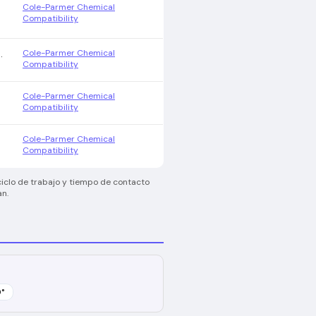
Cole-Parmer Chemical
Compatibility
Cole-Parmer Chemical
.
Compatibility
Cole-Parmer Chemical
Compatibility
Cole-Parmer Chemical
Compatibility
ciclo de trabajo y tiempo de contacto
an.
0
°