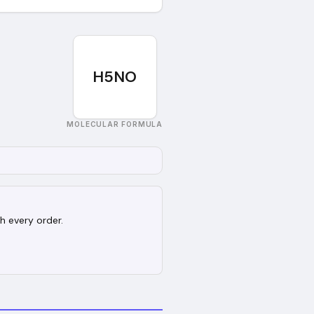
H5NO
MOLECULAR FORMULA
h every order.