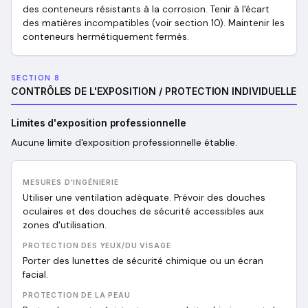
des conteneurs résistants à la corrosion. Tenir à l'écart
des matières incompatibles (voir section 10). Maintenir les
conteneurs hermétiquement fermés.
SECTION 8
CONTRÔLES DE L'EXPOSITION / PROTECTION INDIVIDUELLE
Limites d'exposition professionnelle
Aucune limite d'exposition professionnelle établie.
MESURES D'INGÉNIERIE
Utiliser une ventilation adéquate. Prévoir des douches
oculaires et des douches de sécurité accessibles aux
zones d'utilisation.
PROTECTION DES YEUX/DU VISAGE
Porter des lunettes de sécurité chimique ou un écran
facial.
PROTECTION DE LA PEAU