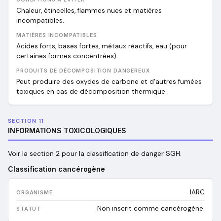
Chaleur, étincelles, flammes nues et matières
incompatibles.
MATIÈRES INCOMPATIBLES
Acides forts, bases fortes, métaux réactifs, eau (pour
certaines formes concentrées).
PRODUITS DE DÉCOMPOSITION DANGEREUX
Peut produire des oxydes de carbone et d'autres fumées
toxiques en cas de décomposition thermique.
SECTION 11
INFORMATIONS TOXICOLOGIQUES
Voir la section 2 pour la classification de danger SGH.
Classification cancérogène
IARC
Non inscrit comme cancérogène.