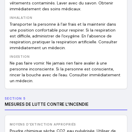
vêtements contaminés. Laver avec du savon. Obtenir
immédiatement des soins médicaux.
INHALATION
Transporter la personne à l'air frais et la maintenir dans
une position confortable pour respirer. Si la respiration
est difficile, administrer de l'oxygène. En l'absence de
respiration, pratiquer la respiration artificielle. Consulter
immédiatement un médecin.
INGESTION
Ne pas faire vomir. Ne jamais rien faire avaler à une
personne inconsciente. Si la personne est consciente,
rincer la bouche avec de l'eau. Consulter immédiatement
un médecin.
SECTION 5
MESURES DE LUTTE CONTRE L'INCENDIE
MOYENS D'EXTINCTION APPROPRIÉS
Poudre chimique sèche, CO2, eau pulvérisée. Utiliser de