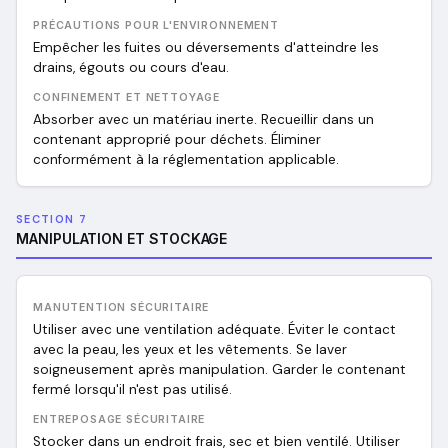
PRÉCAUTIONS POUR L'ENVIRONNEMENT
Empêcher les fuites ou déversements d'atteindre les
drains, égouts ou cours d'eau.
CONFINEMENT ET NETTOYAGE
Absorber avec un matériau inerte. Recueillir dans un
contenant approprié pour déchets. Éliminer
conformément à la réglementation applicable.
SECTION 7
MANIPULATION ET STOCKAGE
MANUTENTION SÉCURITAIRE
Utiliser avec une ventilation adéquate. Éviter le contact
avec la peau, les yeux et les vêtements. Se laver
soigneusement après manipulation. Garder le contenant
fermé lorsqu'il n'est pas utilisé.
ENTREPOSAGE SÉCURITAIRE
Stocker dans un endroit frais, sec et bien ventilé. Utiliser