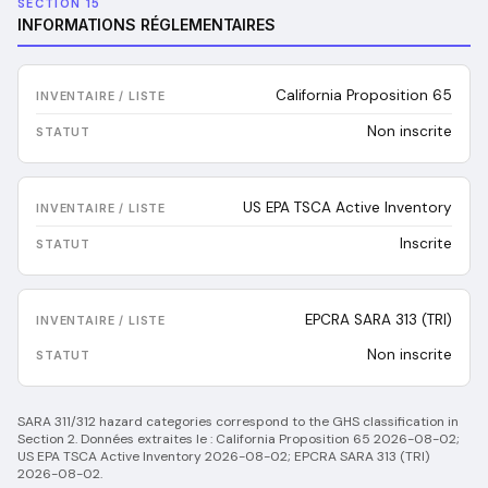
SECTION 15
INFORMATIONS RÉGLEMENTAIRES
California Proposition 65
Non inscrite
US EPA TSCA Active Inventory
Inscrite
EPCRA SARA 313 (TRI)
Non inscrite
SARA 311/312 hazard categories correspond to the GHS classification in
Section 2.
Données extraites le :
California Proposition 65 2026-08-02;
US EPA TSCA Active Inventory 2026-08-02; EPCRA SARA 313 (TRI)
2026-08-02
.