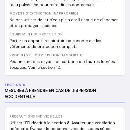
l'eau pulvérisée pour refroidir les conteneurs.
MOYENS D'EXTINCTION INAPPROPRIÉS
Ne pas utiliser de jet d'eau plein car il risque de disperser
et de propager l'incendie.
ÉQUIPEMENT DE PROTECTION
Porter un appareil respiratoire autonome et des
vêtements de protection complets.
PRODUITS DE COMBUSTION DANGEREUX
Peut inclure des oxydes de carbone et d'autres fumées
toxiques. Voir la section 10.
SECTION 6
MESURES À PRENDRE EN CAS DE DISPERSION
ACCIDENTELLE
PRÉCAUTIONS INDIVIDUELLES
Utiliser l'EPI décrit à la section 8. Assurer une ventilation
adéquate. Évacuer le personnel vers des zones sûres.