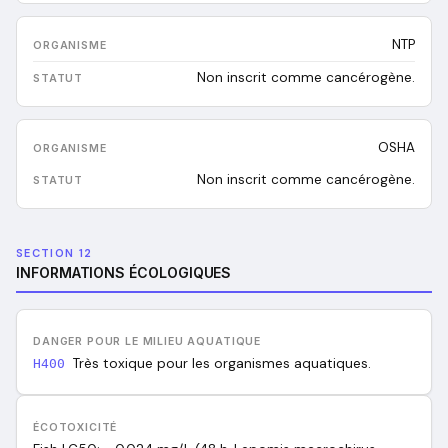
NTP
Non inscrit comme cancérogène.
OSHA
Non inscrit comme cancérogène.
SECTION 12
INFORMATIONS ÉCOLOGIQUES
DANGER POUR LE MILIEU AQUATIQUE
Très toxique pour les organismes aquatiques.
H400
ÉCOTOXICITÉ