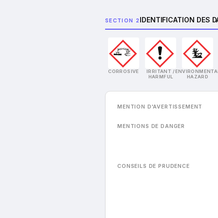
IDENTIFICATION DES 
SECTION 2
CORROSIVE
IRRITANT /
ENVIRONMENTA
HARMFUL
HAZARD
MENTION D'AVERTISSEMENT
MENTIONS DE DANGER
CONSEILS DE PRUDENCE