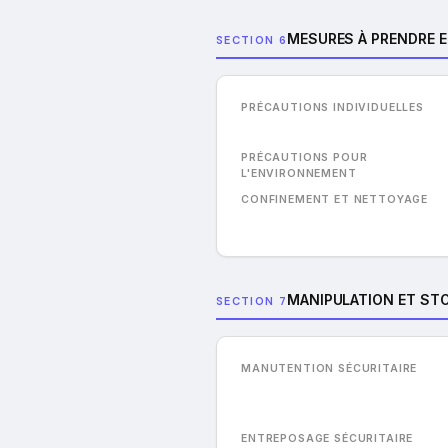
MESURES À PRENDRE E
SECTION 6
PRÉCAUTIONS INDIVIDUELLES
PRÉCAUTIONS POUR
L'ENVIRONNEMENT
CONFINEMENT ET NETTOYAGE
MANIPULATION ET ST
SECTION 7
MANUTENTION SÉCURITAIRE
ENTREPOSAGE SÉCURITAIRE