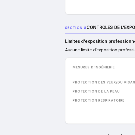
CONTRÔLES DE L'EXPO
SECTION 8
Limites d'exposition professionn
Aucune limite d'exposition professi
MESURES D'INGÉNIERIE
PROTECTION DES YEUX/DU VISA
PROTECTION DE LA PEAU
PROTECTION RESPIRATOIRE