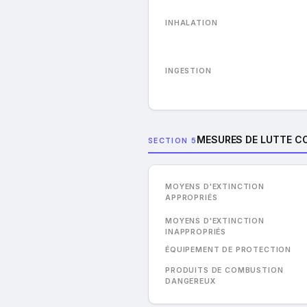
INHALATION
INGESTION
MESURES DE LUTTE CO
SECTION 5
MOYENS D'EXTINCTION
APPROPRIÉS
MOYENS D'EXTINCTION
INAPPROPRIÉS
ÉQUIPEMENT DE PROTECTION
PRODUITS DE COMBUSTION
DANGEREUX