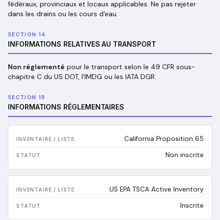
fédéraux, provinciaux et locaux applicables. Ne pas rejeter
dans les drains ou les cours d'eau.
SECTION 14
INFORMATIONS RELATIVES AU TRANSPORT
Non réglementé
pour le transport selon le 49 CFR sous-
chapitre C du US DOT, l'IMDG ou les IATA DGR.
SECTION 15
INFORMATIONS RÉGLEMENTAIRES
California Proposition 65
Non inscrite
US EPA TSCA Active Inventory
Inscrite