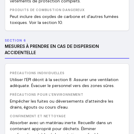
vêtements de protection complets.
PRODUITS DE COMBUSTION DANGEREUX
Peut inclure des oxydes de carbone et d'autres fumées
toxiques. Voir la section 10.
SECTION 6
MESURES À PRENDRE EN CAS DE DISPERSION
ACCIDENTELLE
PRÉCAUTIONS INDIVIDUELLES
Utiliser l'EPI décrit à la section 8. Assurer une ventilation
adéquate. Évacuer le personnel vers des zones sûres.
PRÉCAUTIONS POUR L'ENVIRONNEMENT
Empêcher les fuites ou déversements d'atteindre les
drains, égouts ou cours d'eau.
CONFINEMENT ET NETTOYAGE
Absorber avec un matériau inerte. Recueillir dans un
contenant approprié pour déchets. Éliminer