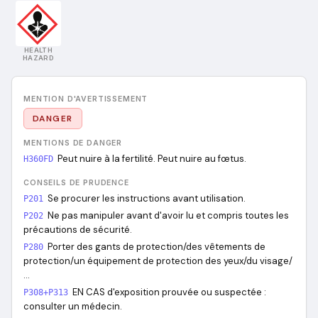
HEALTH
HAZARD
MENTION D'AVERTISSEMENT
DANGER
MENTIONS DE DANGER
Peut nuire à la fertilité. Peut nuire au fœtus.
H360FD
CONSEILS DE PRUDENCE
Se procurer les instructions avant utilisation.
P201
Ne pas manipuler avant d'avoir lu et compris toutes les
P202
précautions de sécurité.
Porter des gants de protection/des vêtements de
P280
protection/un équipement de protection des yeux/du visage/
…
EN CAS d'exposition prouvée ou suspectée :
P308+P313
consulter un médecin.