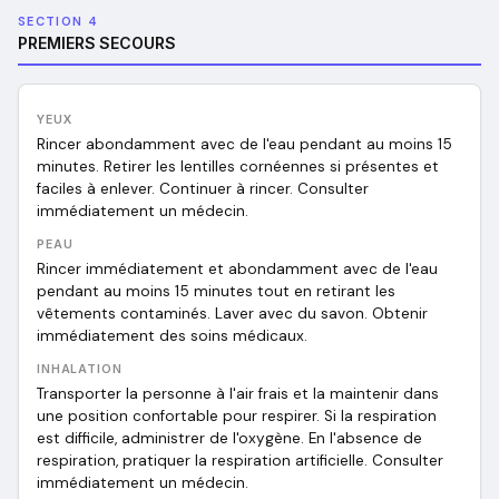
SECTION 4
PREMIERS SECOURS
YEUX
Rincer abondamment avec de l'eau pendant au moins 15
minutes. Retirer les lentilles cornéennes si présentes et
faciles à enlever. Continuer à rincer. Consulter
immédiatement un médecin.
PEAU
Rincer immédiatement et abondamment avec de l'eau
pendant au moins 15 minutes tout en retirant les
vêtements contaminés. Laver avec du savon. Obtenir
immédiatement des soins médicaux.
INHALATION
Transporter la personne à l'air frais et la maintenir dans
une position confortable pour respirer. Si la respiration
est difficile, administrer de l'oxygène. En l'absence de
respiration, pratiquer la respiration artificielle. Consulter
immédiatement un médecin.