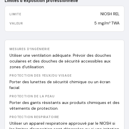
Limites d'exposition professionnelle
NIOSH REL
5 mg/m³ TWA
MESURES D'INGÉNIERIE
Utiliser une ventilation adéquate. Prévoir des douches
oculaires et des douches de sécurité accessibles aux
zones d'utilisation.
PROTECTION DES YEUX/DU VISAGE
Porter des lunettes de sécurité chimique ou un écran
facial.
PROTECTION DE LA PEAU
Porter des gants résistants aux produits chimiques et des
vêtements de protection.
PROTECTION RESPIRATOIRE
Utiliser un appareil respiratoire approuvé par le NIOSH si