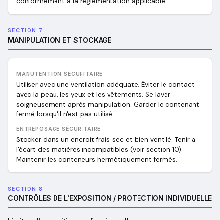
conformément à la réglementation applicable.
SECTION 7
MANIPULATION ET STOCKAGE
MANUTENTION SÉCURITAIRE
Utiliser avec une ventilation adéquate. Éviter le contact
avec la peau, les yeux et les vêtements. Se laver
soigneusement après manipulation. Garder le contenant
fermé lorsqu'il n'est pas utilisé.
ENTREPOSAGE SÉCURITAIRE
Stocker dans un endroit frais, sec et bien ventilé. Tenir à
l'écart des matières incompatibles (voir section 10).
Maintenir les conteneurs hermétiquement fermés.
SECTION 8
CONTRÔLES DE L'EXPOSITION / PROTECTION INDIVIDUELLE