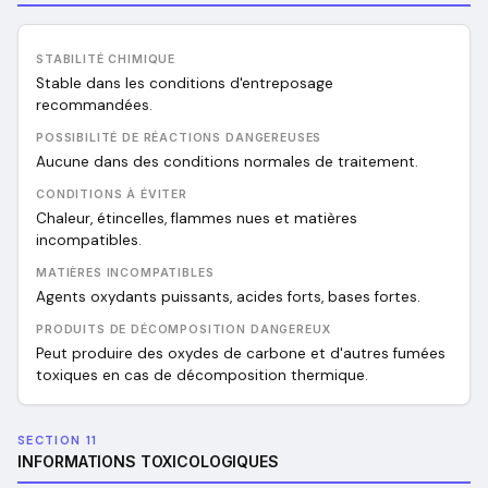
STABILITÉ CHIMIQUE
Stable dans les conditions d'entreposage
recommandées.
POSSIBILITÉ DE RÉACTIONS DANGEREUSES
Aucune dans des conditions normales de traitement.
CONDITIONS À ÉVITER
Chaleur, étincelles, flammes nues et matières
incompatibles.
MATIÈRES INCOMPATIBLES
Agents oxydants puissants, acides forts, bases fortes.
PRODUITS DE DÉCOMPOSITION DANGEREUX
Peut produire des oxydes de carbone et d'autres fumées
toxiques en cas de décomposition thermique.
SECTION 11
INFORMATIONS TOXICOLOGIQUES