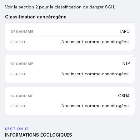
Voir la section 2 pour la classification de danger SGH.
Classification cancérogène
IARC
Non inscrit comme cancérogène.
NTP
Non inscrit comme cancérogène.
OSHA
Non inscrit comme cancérogène.
SECTION 12
INFORMATIONS ÉCOLOGIQUES