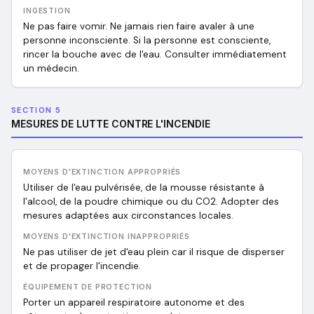
INGESTION
Ne pas faire vomir. Ne jamais rien faire avaler à une
personne inconsciente. Si la personne est consciente,
rincer la bouche avec de l'eau. Consulter immédiatement
un médecin.
SECTION 5
MESURES DE LUTTE CONTRE L'INCENDIE
MOYENS D'EXTINCTION APPROPRIÉS
Utiliser de l'eau pulvérisée, de la mousse résistante à
l'alcool, de la poudre chimique ou du CO2. Adopter des
mesures adaptées aux circonstances locales.
MOYENS D'EXTINCTION INAPPROPRIÉS
Ne pas utiliser de jet d'eau plein car il risque de disperser
et de propager l'incendie.
ÉQUIPEMENT DE PROTECTION
Porter un appareil respiratoire autonome et des