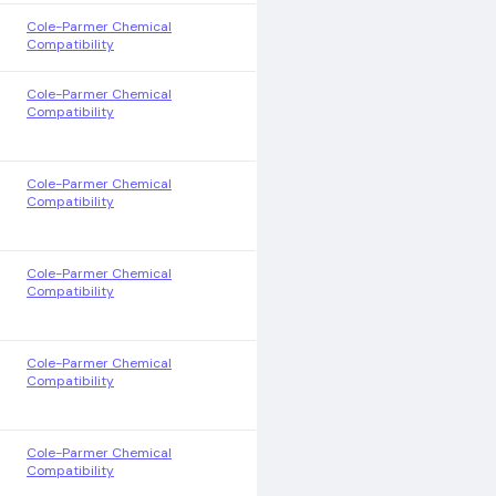
Cole-Parmer Chemical
Compatibility
Cole-Parmer Chemical
Compatibility
Cole-Parmer Chemical
Compatibility
Cole-Parmer Chemical
Compatibility
Cole-Parmer Chemical
Compatibility
Cole-Parmer Chemical
Compatibility