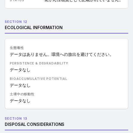
SECTION 12
ECOLOGICAL INFORMATION
生態毒性
データはありません。環境への放出を避けてください。
PERSISTENCE & DEGRADABILITY
データなし
BIOACCUMULATIVE POTENTIAL
データなし
土壌中の移動性
データなし
SECTION 13
DISPOSAL CONSIDERATIONS