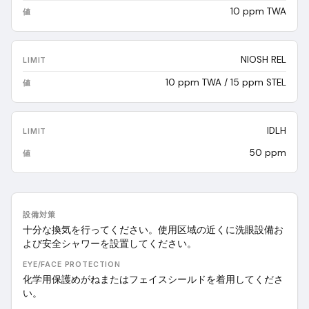
10 ppm TWA
NIOSH REL
10 ppm TWA / 15 ppm STEL
IDLH
50 ppm
設備対策
十分な換気を行ってください。使用区域の近くに洗眼設備お
よび安全シャワーを設置してください。
EYE/FACE PROTECTION
化学用保護めがねまたはフェイスシールドを着用してくださ
い。