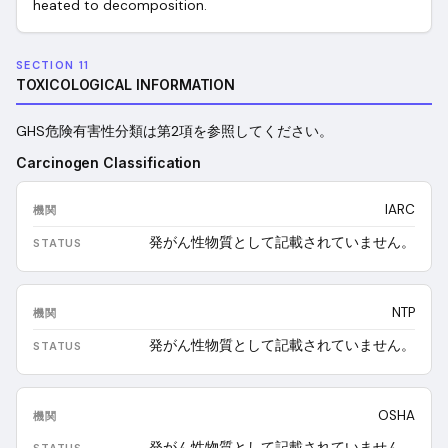
heated to decomposition.
SECTION 11
TOXICOLOGICAL INFORMATION
GHS危険有害性分類は第2項を参照してください。
Carcinogen Classification
IARC
発がん性物質として記載されていません。
NTP
発がん性物質として記載されていません。
OSHA
発がん性物質として記載されていません。