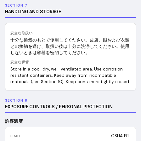
SECTION 7
HANDLING AND STORAGE
安全な取扱い
十分な換気のもとで使用してください。皮膚、眼および衣類
との接触を避け、取扱い後は十分に洗浄してください。使用
しないときは容器を密閉してください。
安全な保管
Store in a cool, dry, well-ventilated area. Use corrosion-
resistant containers. Keep away from incompatible
materials (see Section 10). Keep containers tightly closed.
SECTION 8
EXPOSURE CONTROLS / PERSONAL PROTECTION
許容濃度
OSHA PEL