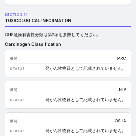
SECTION 11
TOXICOLOGICAL INFORMATION
GHS危険有害性分類は第2項を参照してください。
Carcinogen Classification
IARC
発がん性物質として記載されていません。
NTP
発がん性物質として記載されていません。
OSHA
発がん性物質として記載されていません。