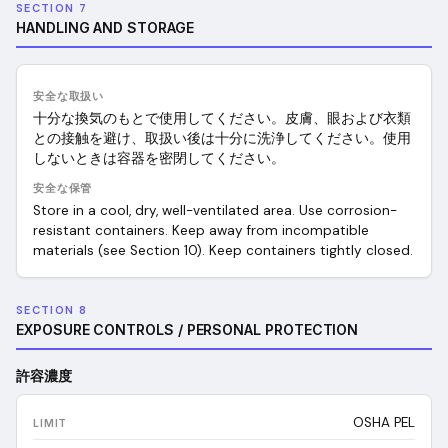
SECTION 7
HANDLING AND STORAGE
安全な取扱い
十分な換気のもとで使用してください。皮膚、眼および衣類
との接触を避け、取扱い後は十分に洗浄してください。使用
しないときは容器を密閉してください。
安全な保管
Store in a cool, dry, well-ventilated area. Use corrosion-
resistant containers. Keep away from incompatible
materials (see Section 10). Keep containers tightly closed.
SECTION 8
EXPOSURE CONTROLS / PERSONAL PROTECTION
許容濃度
OSHA PEL