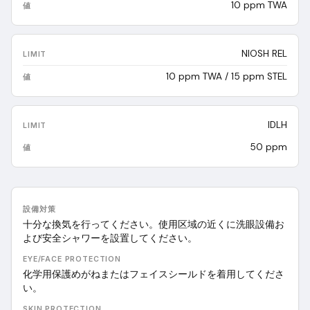
10 ppm TWA
NIOSH REL
10 ppm TWA / 15 ppm STEL
IDLH
50 ppm
設備対策
十分な換気を行ってください。使用区域の近くに洗眼設備お
よび安全シャワーを設置してください。
EYE/FACE PROTECTION
化学用保護めがねまたはフェイスシールドを着用してくださ
い。
SKIN PROTECTION