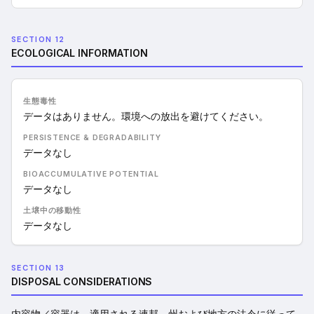
SECTION 12
ECOLOGICAL INFORMATION
生態毒性
データはありません。環境への放出を避けてください。
PERSISTENCE & DEGRADABILITY
データなし
BIOACCUMULATIVE POTENTIAL
データなし
土壌中の移動性
データなし
SECTION 13
DISPOSAL CONSIDERATIONS