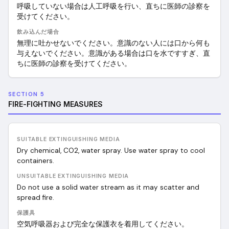
呼吸していない場合は人工呼吸を行い、直ちに医師の診察を
受けてください。
飲み込んだ場合
無理に吐かせないでください。意識のない人には口から何も
与えないでください。意識がある場合は口を水ですすぎ、直
ちに医師の診察を受けてください。
SECTION 5
FIRE-FIGHTING MEASURES
SUITABLE EXTINGUISHING MEDIA
Dry chemical, CO2, water spray. Use water spray to cool
containers.
UNSUITABLE EXTINGUISHING MEDIA
Do not use a solid water stream as it may scatter and
spread fire.
保護具
空気呼吸器および完全な保護衣を着用してください。