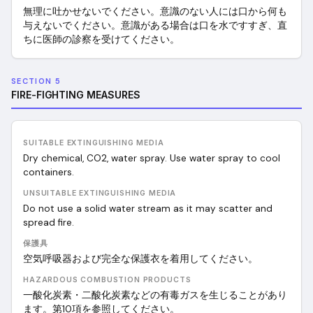
無理に吐かせないでください。意識のない人には口から何も
与えないでください。意識がある場合は口を水ですすぎ、直
ちに医師の診察を受けてください。
SECTION 5
FIRE-FIGHTING MEASURES
SUITABLE EXTINGUISHING MEDIA
Dry chemical, CO2, water spray. Use water spray to cool
containers.
UNSUITABLE EXTINGUISHING MEDIA
Do not use a solid water stream as it may scatter and
spread fire.
保護具
空気呼吸器および完全な保護衣を着用してください。
HAZARDOUS COMBUSTION PRODUCTS
一酸化炭素・二酸化炭素などの有毒ガスを生じることがあり
ます。第10項を参照してください。