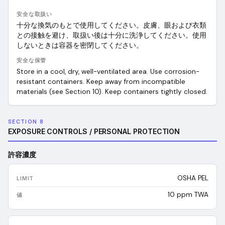
安全な取扱い
十分な換気のもとで使用してください。皮膚、眼および衣類
との接触を避け、取扱い後は十分に洗浄してください。使用
しないときは容器を密閉してください。
安全な保管
Store in a cool, dry, well-ventilated area. Use corrosion-
resistant containers. Keep away from incompatible
materials (see Section 10). Keep containers tightly closed.
SECTION 8
EXPOSURE CONTROLS / PERSONAL PROTECTION
許容濃度
OSHA PEL
10 ppm TWA