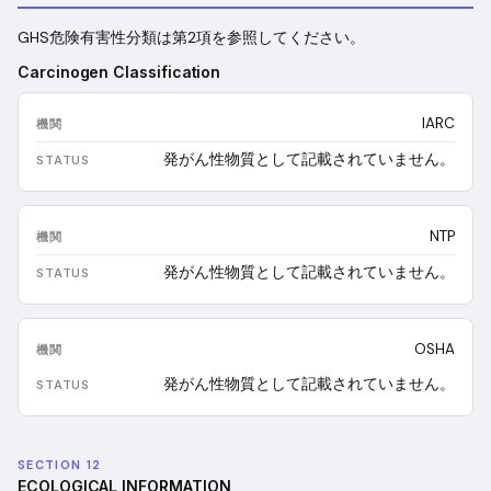
GHS危険有害性分類は第2項を参照してください。
Carcinogen Classification
IARC
発がん性物質として記載されていません。
NTP
発がん性物質として記載されていません。
OSHA
発がん性物質として記載されていません。
SECTION 12
ECOLOGICAL INFORMATION