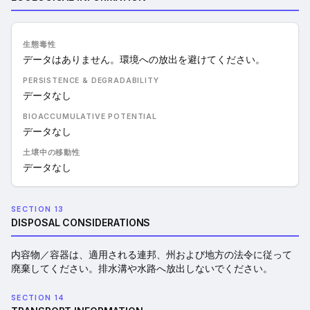
生態毒性
データはありません。環境への放出を避けてください。
PERSISTENCE & DEGRADABILITY
データなし
BIOACCUMULATIVE POTENTIAL
データなし
土壌中の移動性
データなし
SECTION 13
DISPOSAL CONSIDERATIONS
内容物／容器は、適用される連邦、州および地方の法令に従って
廃棄してください。排水溝や水路へ放出しないでください。
SECTION 14