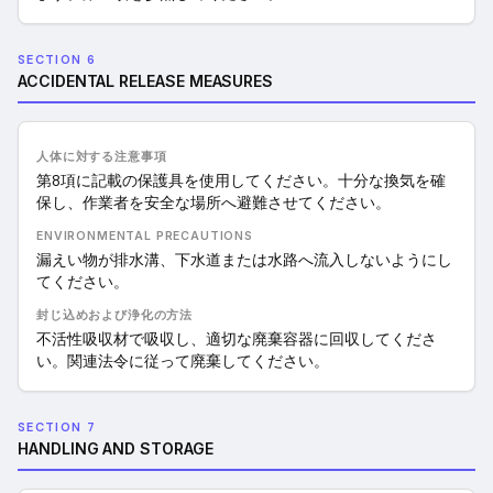
SECTION 6
ACCIDENTAL RELEASE MEASURES
人体に対する注意事項
第8項に記載の保護具を使用してください。十分な換気を確
保し、作業者を安全な場所へ避難させてください。
ENVIRONMENTAL PRECAUTIONS
漏えい物が排水溝、下水道または水路へ流入しないようにし
てください。
封じ込めおよび浄化の方法
不活性吸収材で吸収し、適切な廃棄容器に回収してくださ
い。関連法令に従って廃棄してください。
SECTION 7
HANDLING AND STORAGE