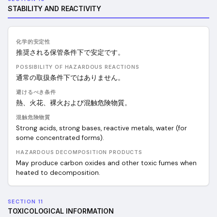
STABILITY AND REACTIVITY
化学的安定性
推奨される保管条件下で安定です。
POSSIBILITY OF HAZARDOUS REACTIONS
通常の取扱条件下ではありません。
避けるべき条件
熱、火花、裸火および混触危険物質。
混触危険物質
Strong acids, strong bases, reactive metals, water (for
some concentrated forms).
HAZARDOUS DECOMPOSITION PRODUCTS
May produce carbon oxides and other toxic fumes when
heated to decomposition.
SECTION 11
TOXICOLOGICAL INFORMATION