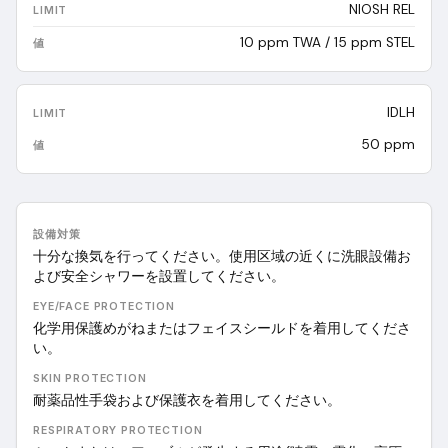
NIOSH REL
10 ppm TWA / 15 ppm STEL
IDLH
50 ppm
設備対策
十分な換気を行ってください。使用区域の近くに洗眼設備お
よび安全シャワーを設置してください。
EYE/FACE PROTECTION
化学用保護めがねまたはフェイスシールドを着用してくださ
い。
SKIN PROTECTION
耐薬品性手袋および保護衣を着用してください。
RESPIRATORY PROTECTION