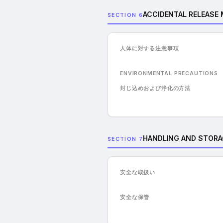
ACCIDENTAL RELEASE
SECTION 6
人体に対する注意事項
ENVIRONMENTAL PRECAUTIONS
封じ込めおよび浄化の方法
HANDLING AND STORA
SECTION 7
安全な取扱い
安全な保管