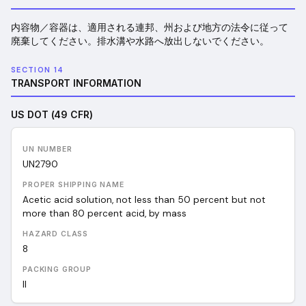
内容物／容器は、適用される連邦、州および地方の法令に従って
廃棄してください。排水溝や水路へ放出しないでください。
SECTION 14
TRANSPORT INFORMATION
US DOT (49 CFR)
UN NUMBER
UN
2790
PROPER SHIPPING NAME
Acetic acid solution, not less than 50 percent but not
more than 80 percent acid, by mass
HAZARD CLASS
8
PACKING GROUP
II