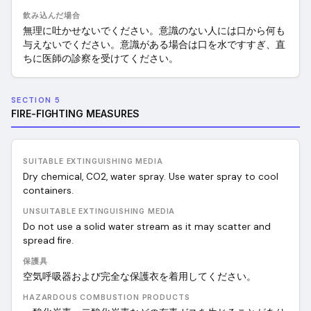
飲み込んだ場合
無理に吐かせないでください。意識のない人には口から何も
与えないでください。意識がある場合は口を水ですすぎ、直
ちに医師の診察を受けてください。
SECTION 5
FIRE-FIGHTING MEASURES
SUITABLE EXTINGUISHING MEDIA
Dry chemical, CO2, water spray. Use water spray to cool
containers.
UNSUITABLE EXTINGUISHING MEDIA
Do not use a solid water stream as it may scatter and
spread fire.
保護具
空気呼吸器および完全な保護衣を着用してください。
HAZARDOUS COMBUSTION PRODUCTS