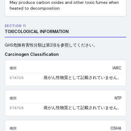
May produce carbon oxides and other toxic fumes when
heated to decomposition.
SECTION 11
TOXICOLOGICAL INFORMATION
GHS危険有害性分類は第2項を参照してください。
Carcinogen Classification
IARC
発がん性物質として記載されていません。
NTP
発がん性物質として記載されていません。
OSHA