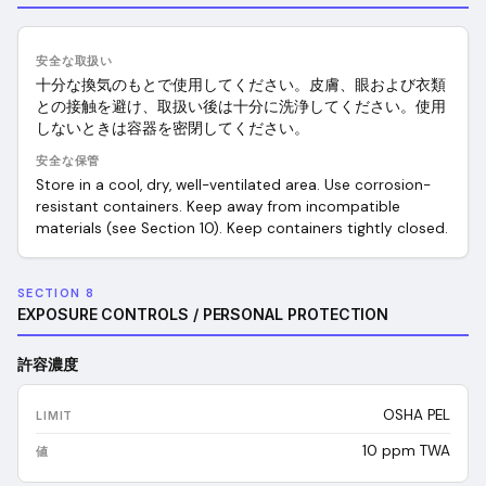
安全な取扱い
十分な換気のもとで使用してください。皮膚、眼および衣類
との接触を避け、取扱い後は十分に洗浄してください。使用
しないときは容器を密閉してください。
安全な保管
Store in a cool, dry, well-ventilated area. Use corrosion-
resistant containers. Keep away from incompatible
materials (see Section 10). Keep containers tightly closed.
SECTION 8
EXPOSURE CONTROLS / PERSONAL PROTECTION
許容濃度
OSHA PEL
10 ppm TWA