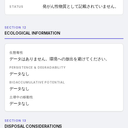
発がん性物質として記載されていません。
SECTION 12
ECOLOGICAL INFORMATION
生態毒性
データはありません。環境への放出を避けてください。
PERSISTENCE & DEGRADABILITY
データなし
BIOACCUMULATIVE POTENTIAL
データなし
土壌中の移動性
データなし
SECTION 13
DISPOSAL CONSIDERATIONS