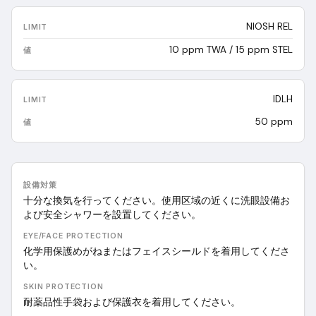
NIOSH REL
10 ppm TWA / 15 ppm STEL
IDLH
50 ppm
設備対策
十分な換気を行ってください。使用区域の近くに洗眼設備お
よび安全シャワーを設置してください。
EYE/FACE PROTECTION
化学用保護めがねまたはフェイスシールドを着用してくださ
い。
SKIN PROTECTION
耐薬品性手袋および保護衣を着用してください。