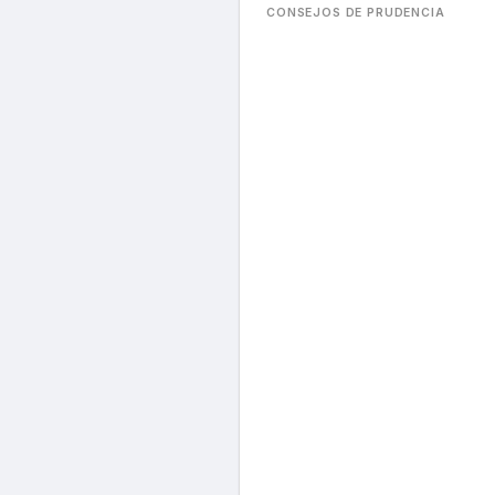
CONSEJOS DE PRUDENCIA