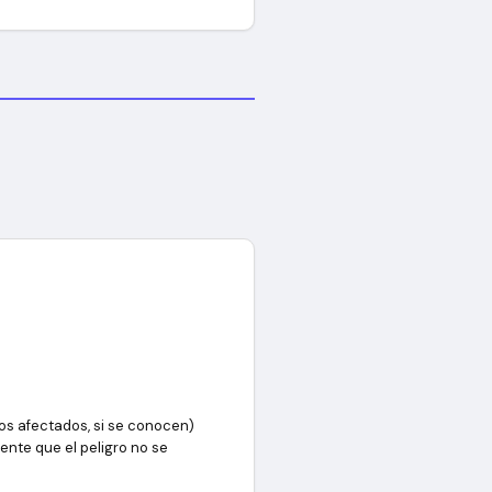
os afectados, si se conocen)
ente que el peligro no se