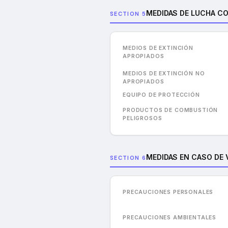
MEDIDAS DE LUCHA C
SECTION 5
MEDIOS DE EXTINCIÓN
APROPIADOS
MEDIOS DE EXTINCIÓN NO
APROPIADOS
EQUIPO DE PROTECCIÓN
PRODUCTOS DE COMBUSTIÓN
PELIGROSOS
MEDIDAS EN CASO DE 
SECTION 6
PRECAUCIONES PERSONALES
PRECAUCIONES AMBIENTALES