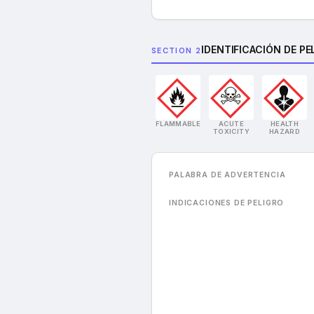
IDENTIFICACIÓN DE PE
SECTION 2
FLAMMABLE
ACUTE
HEALTH
TOXICITY
HAZARD
PALABRA DE ADVERTENCIA
INDICACIONES DE PELIGRO