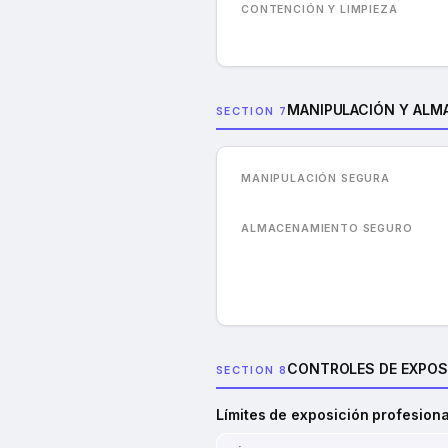
CONTENCIÓN Y LIMPIEZA
MANIPULACIÓN Y ALM
SECTION 7
MANIPULACIÓN SEGURA
ALMACENAMIENTO SEGURO
CONTROLES DE EXPOS
SECTION 8
Límites de exposición profesiona