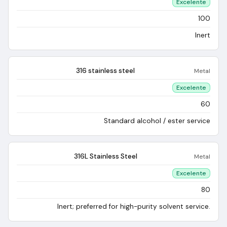
Excelente
100
Inert
316 stainless steel
Metal
Excelente
60
Standard alcohol / ester service
316L Stainless Steel
Metal
Excelente
80
Inert; preferred for high-purity solvent service.