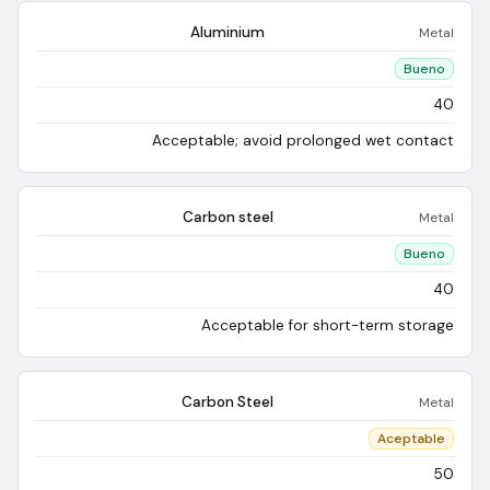
Aluminium
Metal
Bueno
40
Acceptable; avoid prolonged wet contact
Carbon steel
Metal
Bueno
40
Acceptable for short-term storage
Carbon Steel
Metal
Aceptable
50