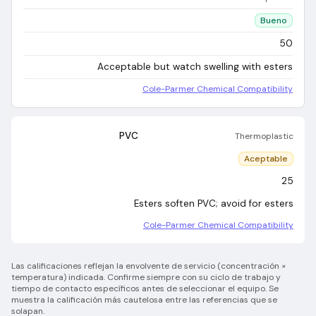
Bueno
50
Acceptable but watch swelling with esters
Cole-Parmer Chemical Compatibility
PVC
Thermoplastic
Aceptable
25
Esters soften PVC; avoid for esters
Cole-Parmer Chemical Compatibility
Las calificaciones reflejan la envolvente de servicio (concentración ×
temperatura) indicada. Confirme siempre con su ciclo de trabajo y
tiempo de contacto específicos antes de seleccionar el equipo. Se
muestra la calificación más cautelosa entre las referencias que se
solapan.