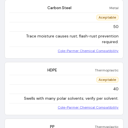
Carbon Steel
Metal
Aceptable
50
Trace moisture causes rust; flash-rust prevention
required.
Cole-Parmer Chemical Compatibility
HDPE
Thermoplastic
Aceptable
40
Swells with many polar solvents; verify per solvent.
Cole-Parmer Chemical Compatibility
PP
Thermoplastic