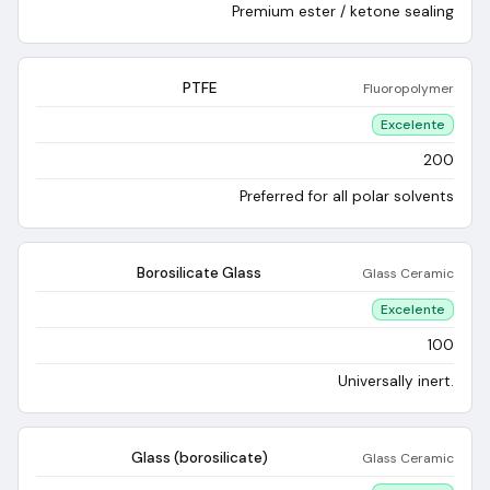
Premium ester / ketone sealing
PTFE
Fluoropolymer
Excelente
200
Preferred for all polar solvents
Borosilicate Glass
Glass Ceramic
Excelente
100
Universally inert.
Glass (borosilicate)
Glass Ceramic