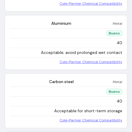
Cole-Parmer Chemical Compatibility
Aluminium
Metal
Bueno
40
Acceptable; avoid prolonged wet contact
Cole-Parmer Chemical Compatibility
Carbon steel
Metal
Bueno
40
Acceptable for short-term storage
Cole-Parmer Chemical Compatibility