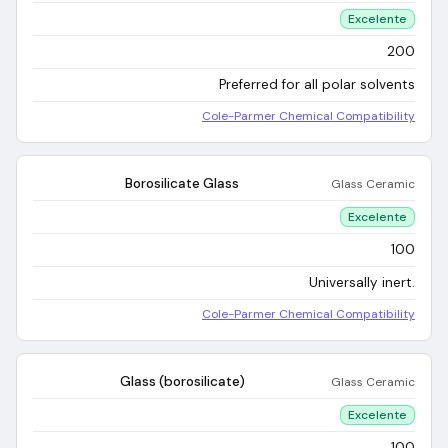
Excelente
200
Preferred for all polar solvents
Cole-Parmer Chemical Compatibility
Borosilicate Glass
Glass Ceramic
Excelente
100
Universally inert.
Cole-Parmer Chemical Compatibility
Glass (borosilicate)
Glass Ceramic
Excelente
100