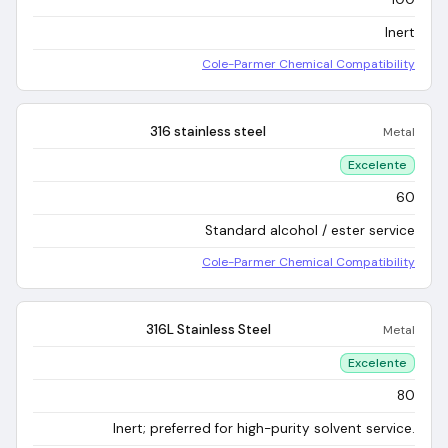
Inert
Cole-Parmer Chemical Compatibility
316 stainless steel
Metal
Excelente
60
Standard alcohol / ester service
Cole-Parmer Chemical Compatibility
316L Stainless Steel
Metal
Excelente
80
Inert; preferred for high-purity solvent service.