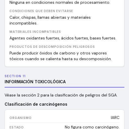
Ninguna en condiciones normales de procesamiento.
CONDICIONES QUE DEBEN EVITARSE
Calor, chispas, llamas abiertas y materiales
incompatibles.
MATERIALES INCOMPATIBLES
Agentes oxidantes fuertes, ácidos fuertes, bases fuertes.
PRODUCTOS DE DESCOMPOSICIÓN PELIGROSOS
Puede producir óxidos de carbono y otros vapores
tóxicos cuando se calienta hasta su descomposición.
SECTION 11
INFORMACIÓN TOXICOLÓGICA
Véase la sección 2 para la clasificación de peligros del SGA.
Clasificación de carcinógenos
IARC
No figura como carcinógeno.