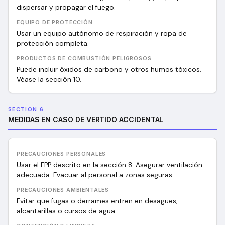
dispersar y propagar el fuego.
EQUIPO DE PROTECCIÓN
Usar un equipo autónomo de respiración y ropa de
protección completa.
PRODUCTOS DE COMBUSTIÓN PELIGROSOS
Puede incluir óxidos de carbono y otros humos tóxicos.
Véase la sección 10.
SECTION 6
MEDIDAS EN CASO DE VERTIDO ACCIDENTAL
PRECAUCIONES PERSONALES
Usar el EPP descrito en la sección 8. Asegurar ventilación
adecuada. Evacuar al personal a zonas seguras.
PRECAUCIONES AMBIENTALES
Evitar que fugas o derrames entren en desagües,
alcantarillas o cursos de agua.