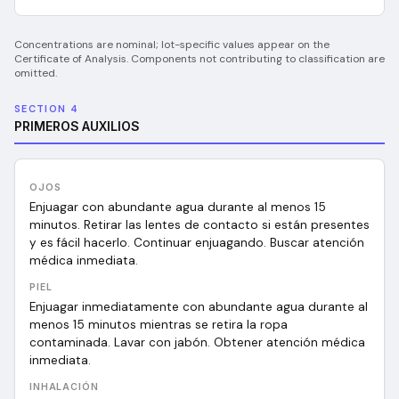
Concentrations are nominal; lot-specific values appear on the
Certificate of Analysis. Components not contributing to classification are
omitted.
SECTION 4
PRIMEROS AUXILIOS
OJOS
Enjuagar con abundante agua durante al menos 15
minutos. Retirar las lentes de contacto si están presentes
y es fácil hacerlo. Continuar enjuagando. Buscar atención
médica inmediata.
PIEL
Enjuagar inmediatamente con abundante agua durante al
menos 15 minutos mientras se retira la ropa
contaminada. Lavar con jabón. Obtener atención médica
inmediata.
INHALACIÓN