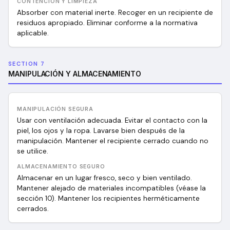
CONTENCIÓN Y LIMPIEZA
Absorber con material inerte. Recoger en un recipiente de
residuos apropiado. Eliminar conforme a la normativa
aplicable.
SECTION 7
MANIPULACIÓN Y ALMACENAMIENTO
MANIPULACIÓN SEGURA
Usar con ventilación adecuada. Evitar el contacto con la
piel, los ojos y la ropa. Lavarse bien después de la
manipulación. Mantener el recipiente cerrado cuando no
se utilice.
ALMACENAMIENTO SEGURO
Almacenar en un lugar fresco, seco y bien ventilado.
Mantener alejado de materiales incompatibles (véase la
sección 10). Mantener los recipientes herméticamente
cerrados.