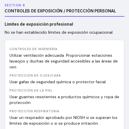
SECTION 8
CONTROLES DE EXPOSICIÓN / PROTECCIÓN PERSONAL
Límites de exposición profesional
No se han establecido límites de exposición ocupacional.
CONTROLES DE INGENIERÍA
Utilizar ventilación adecuada. Proporcionar estaciones
lavaojos y duchas de seguridad accesibles a las áreas de
uso.
PROTECCIÓN DE OJOS/CARA
Usar gafas de seguridad química o protector facial.
PROTECCIÓN DE LA PIEL
Usar guantes resistentes a productos químicos y ropa de
protección.
PROTECCIÓN RESPIRATORIA
Usar un respirador aprobado por NIOSH si se superan los
límites de exposición o si se produce irritación.