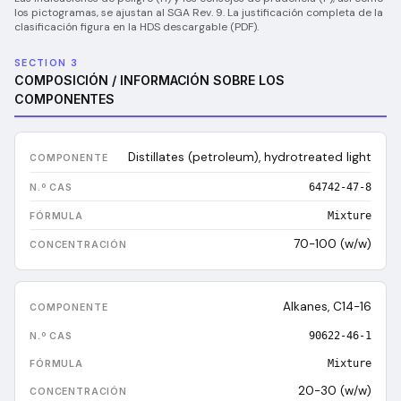
los pictogramas, se ajustan al SGA Rev. 9. La justificación completa de la
clasificación figura en la HDS descargable (PDF).
SECTION 3
COMPOSICIÓN / INFORMACIÓN SOBRE LOS
COMPONENTES
Distillates (petroleum), hydrotreated light
64742-47-8
Mixture
70-100 (w/w)
Alkanes, C14-16
90622-46-1
Mixture
20-30 (w/w)