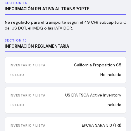
SECTION 14
INFORMACIÓN RELATIVA AL TRANSPORTE
No regulado
para el transporte según el 49 CFR subcapítulo C
del US DOT, el IMDG o las IATA DGR.
SECTION 15
INFORMACIÓN REGLAMENTARIA
California Proposition 65
No incluida
US EPA TSCA Active Inventory
Incluida
EPCRA SARA 313 (TRI)