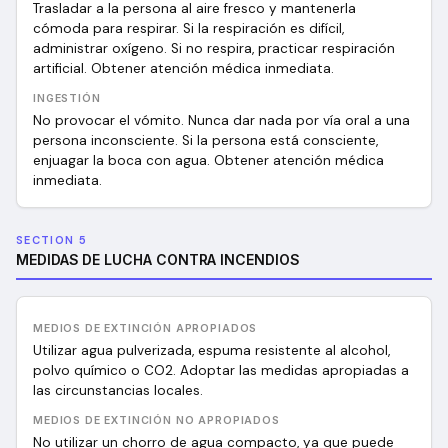
Trasladar a la persona al aire fresco y mantenerla
cómoda para respirar. Si la respiración es difícil,
administrar oxígeno. Si no respira, practicar respiración
artificial. Obtener atención médica inmediata.
INGESTIÓN
No provocar el vómito. Nunca dar nada por vía oral a una
persona inconsciente. Si la persona está consciente,
enjuagar la boca con agua. Obtener atención médica
inmediata.
SECTION 5
MEDIDAS DE LUCHA CONTRA INCENDIOS
MEDIOS DE EXTINCIÓN APROPIADOS
Utilizar agua pulverizada, espuma resistente al alcohol,
polvo químico o CO2. Adoptar las medidas apropiadas a
las circunstancias locales.
MEDIOS DE EXTINCIÓN NO APROPIADOS
No utilizar un chorro de agua compacto, ya que puede