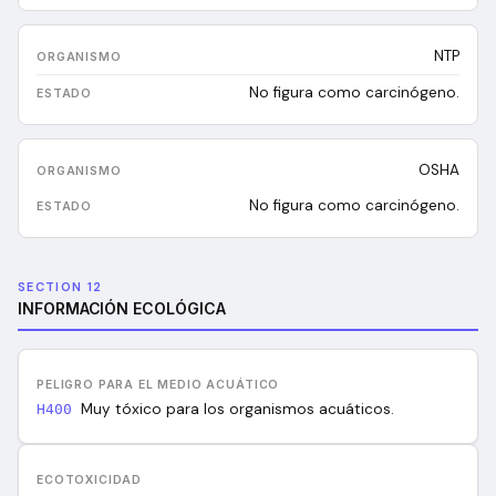
NTP
No figura como carcinógeno.
OSHA
No figura como carcinógeno.
SECTION 12
INFORMACIÓN ECOLÓGICA
PELIGRO PARA EL MEDIO ACUÁTICO
Muy tóxico para los organismos acuáticos.
H400
ECOTOXICIDAD