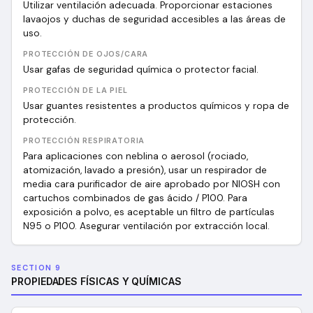
Utilizar ventilación adecuada. Proporcionar estaciones
lavaojos y duchas de seguridad accesibles a las áreas de
uso.
PROTECCIÓN DE OJOS/CARA
Usar gafas de seguridad química o protector facial.
PROTECCIÓN DE LA PIEL
Usar guantes resistentes a productos químicos y ropa de
protección.
PROTECCIÓN RESPIRATORIA
Para aplicaciones con neblina o aerosol (rociado,
atomización, lavado a presión), usar un respirador de
media cara purificador de aire aprobado por NIOSH con
cartuchos combinados de gas ácido / P100. Para
exposición a polvo, es aceptable un filtro de partículas
N95 o P100. Asegurar ventilación por extracción local.
SECTION 9
PROPIEDADES FÍSICAS Y QUÍMICAS