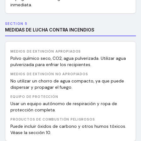
inmediata.
SECTION 5
MEDIDAS DE LUCHA CONTRA INCENDIOS
MEDIOS DE EXTINCIÓN APROPIADOS
Polvo químico seco, CO2, agua pulverizada. Utilizar agua
pulverizada para enfriar los recipientes.
MEDIOS DE EXTINCIÓN NO APROPIADOS
No utilizar un chorro de agua compacto, ya que puede
dispersar y propagar el fuego.
EQUIPO DE PROTECCIÓN
Usar un equipo autónomo de respiración y ropa de
protección completa.
PRODUCTOS DE COMBUSTIÓN PELIGROSOS
Puede incluir óxidos de carbono y otros humos tóxicos.
Véase la sección 10.