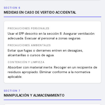
SECTION 6
MEDIDAS EN CASO DE VERTIDO ACCIDENTAL
PRECAUCIONES PERSONALES
Usar el EPP descrito en la sección 8. Asegurar ventilación
adecuada. Evacuar al personal a zonas seguras.
PRECAUCIONES AMBIENTALES
Evitar que fugas o derrames entren en desagües,
alcantarillas o cursos de agua.
CONTENCIÓN Y LIMPIEZA
Absorber con material inerte. Recoger en un recipiente de
residuos apropiado. Eliminar conforme a la normativa
aplicable.
SECTION 7
MANIPULACIÓN Y ALMACENAMIENTO