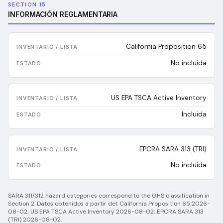
SECTION 15
INFORMACIÓN REGLAMENTARIA
California Proposition 65
No incluida
US EPA TSCA Active Inventory
Incluida
EPCRA SARA 313 (TRI)
No incluida
SARA 311/312 hazard categories correspond to the GHS classification in
Section 2.
Datos obtenidos a partir del:
California Proposition 65 2026-
08-02; US EPA TSCA Active Inventory 2026-08-02; EPCRA SARA 313
(TRI) 2026-08-02
.