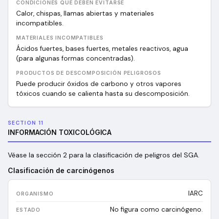
CONDICIONES QUE DEBEN EVITARSE
Calor, chispas, llamas abiertas y materiales
incompatibles.
MATERIALES INCOMPATIBLES
Ácidos fuertes, bases fuertes, metales reactivos, agua
(para algunas formas concentradas).
PRODUCTOS DE DESCOMPOSICIÓN PELIGROSOS
Puede producir óxidos de carbono y otros vapores
tóxicos cuando se calienta hasta su descomposición.
SECTION 11
INFORMACIÓN TOXICOLÓGICA
Véase la sección 2 para la clasificación de peligros del SGA.
Clasificación de carcinógenos
IARC
No figura como carcinógeno.