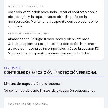
MANIPULACIÓN SEGURA
Usar con ventilación adecuada. Evitar el contacto con la
piel, los ojos y la ropa. Lavarse bien después de la
manipulación. Mantener el recipiente cerrado cuando no
se utilice.
ALMACENAMIENTO SEGURO
Almacenar en un lugar fresco, seco y bien ventilado.
Utilizar recipientes resistentes a la corrosión. Mantener
alejado de materiales incompatibles (véase la sección 10).
Mantener los recipientes herméticamente cerrados.
SECTION 8
CONTROLES DE EXPOSICIÓN / PROTECCIÓN PERSONAL
Límites de exposición profesional
No se han establecido límites de exposición ocupacional.
CONTROLES DE INGENIERÍA