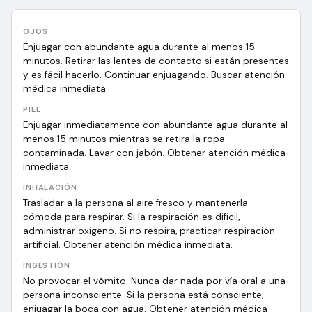
OJOS
Enjuagar con abundante agua durante al menos 15
minutos. Retirar las lentes de contacto si están presentes
y es fácil hacerlo. Continuar enjuagando. Buscar atención
médica inmediata.
PIEL
Enjuagar inmediatamente con abundante agua durante al
menos 15 minutos mientras se retira la ropa
contaminada. Lavar con jabón. Obtener atención médica
inmediata.
INHALACIÓN
Trasladar a la persona al aire fresco y mantenerla
cómoda para respirar. Si la respiración es difícil,
administrar oxígeno. Si no respira, practicar respiración
artificial. Obtener atención médica inmediata.
INGESTIÓN
No provocar el vómito. Nunca dar nada por vía oral a una
persona inconsciente. Si la persona está consciente,
enjuagar la boca con agua. Obtener atención médica