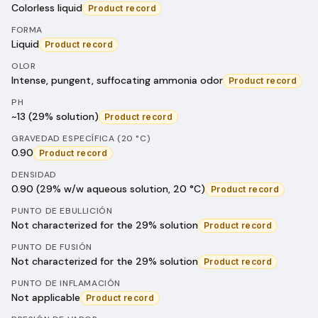
Colorless liquid
Product record
FORMA
Liquid
Product record
OLOR
Intense, pungent, suffocating ammonia odor
Product record
PH
~13 (29% solution)
Product record
GRAVEDAD ESPECÍFICA (20 °C)
0.90
Product record
DENSIDAD
0.90 (29% w/w aqueous solution, 20 °C)
Product record
PUNTO DE EBULLICIÓN
Not characterized for the 29% solution
Product record
PUNTO DE FUSIÓN
Not characterized for the 29% solution
Product record
PUNTO DE INFLAMACIÓN
Not applicable
Product record