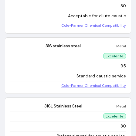
80
Acceptable for dilute caustic
Cole-Parmer Chemical Compatibility
316 stainless steel
Metal
Excelente
95
Standard caustic service
Cole-Parmer Chemical Compatibility
316L Stainless Steel
Metal
Excelente
80