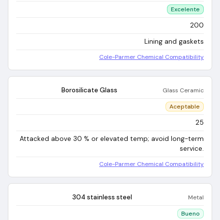
Excelente
200
Lining and gaskets
Cole-Parmer Chemical Compatibility
Borosilicate Glass
Glass Ceramic
Aceptable
25
Attacked above 30 % or elevated temp; avoid long-term
service.
Cole-Parmer Chemical Compatibility
304 stainless steel
Metal
Bueno