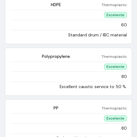
HDPE
Thermoplastic
Excelente
60
Standard drum / IBC material
Polypropylene
Thermoplastic
Excelente
80
Excellent caustic service to 50 %.
PP
Thermoplastic
Excelente
80