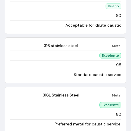
Bueno
80
Acceptable for dilute caustic
316 stainless steel
Metal
Excelente
95
Standard caustic service
316L Stainless Steel
Metal
Excelente
80
Preferred metal for caustic service.