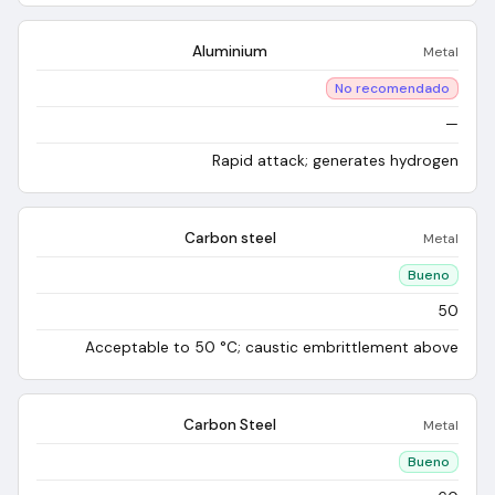
Aluminium
Metal
No recomendado
—
Rapid attack; generates hydrogen
Carbon steel
Metal
Bueno
50
Acceptable to 50 °C; caustic embrittlement above
Carbon Steel
Metal
Bueno