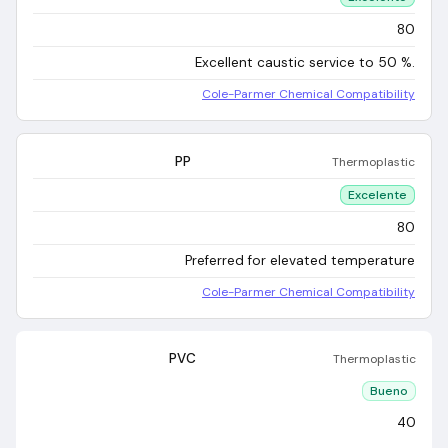
80
Excellent caustic service to 50 %.
Cole-Parmer Chemical Compatibility
PP
Thermoplastic
Excelente
80
Preferred for elevated temperature
Cole-Parmer Chemical Compatibility
PVC
Thermoplastic
Bueno
40