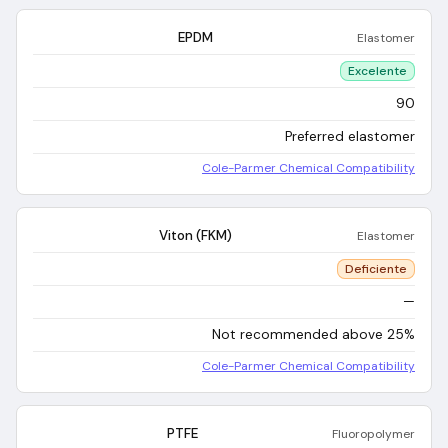
EPDM
Elastomer
Excelente
90
Preferred elastomer
Cole-Parmer Chemical Compatibility
Viton (FKM)
Elastomer
Deficiente
—
Not recommended above 25%
Cole-Parmer Chemical Compatibility
PTFE
Fluoropolymer