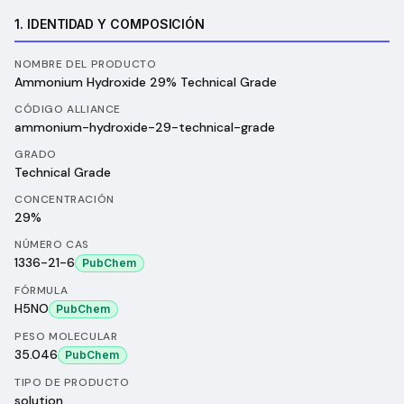
1. IDENTIDAD Y COMPOSICIÓN
NOMBRE DEL PRODUCTO
Ammonium Hydroxide 29% Technical Grade
CÓDIGO ALLIANCE
ammonium-hydroxide-29-technical-grade
GRADO
Technical Grade
CONCENTRACIÓN
29%
NÚMERO CAS
1336-21-6
PubChem
FÓRMULA
H5NO
PubChem
PESO MOLECULAR
35.046
PubChem
TIPO DE PRODUCTO
solution