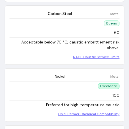
Carbon Steel
Metal
Bueno
60
Acceptable below 70 °C; caustic embrittlement risk
above.
NACE Caustic Service Limits
Nickel
Metal
Excelente
100
Preferred for high-temperature caustic
Cole-Parmer Chemical Compatibility