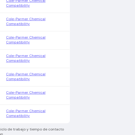
Cole-Parmer Chemical
Compatibility
Cole-Parmer Chemical
Compatibility
Cole-Parmer Chemical
Compatibility
Cole-Parmer Chemical
Compatibility
Cole-Parmer Chemical
Compatibility
Cole-Parmer Chemical
Compatibility
Cole-Parmer Chemical
Compatibility
ciclo de trabajo y tiempo de contacto
an.