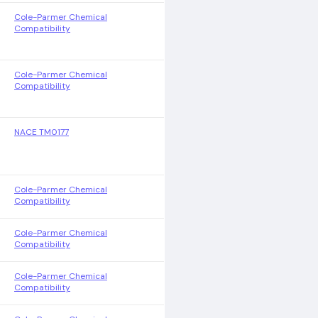
Cole-Parmer Chemical
Compatibility
Cole-Parmer Chemical
Compatibility
NACE TM0177
Cole-Parmer Chemical
Compatibility
Cole-Parmer Chemical
Compatibility
Cole-Parmer Chemical
Compatibility