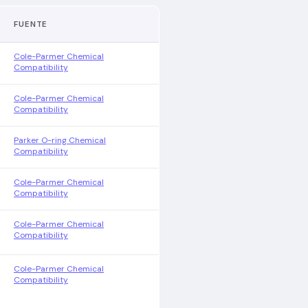
FUENTE
Cole-Parmer Chemical
Compatibility
Cole-Parmer Chemical
Compatibility
Parker O-ring Chemical
Compatibility
Cole-Parmer Chemical
Compatibility
Cole-Parmer Chemical
Compatibility
Cole-Parmer Chemical
Compatibility