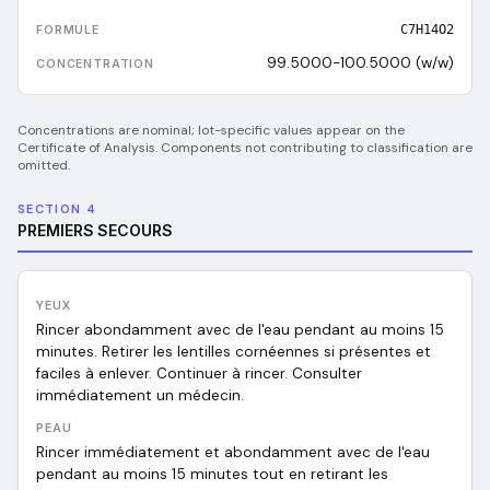
C7H14O2
99.5000-100.5000 (w/w)
Concentrations are nominal; lot-specific values appear on the
Certificate of Analysis. Components not contributing to classification are
omitted.
SECTION 4
PREMIERS SECOURS
YEUX
Rincer abondamment avec de l'eau pendant au moins 15
minutes. Retirer les lentilles cornéennes si présentes et
faciles à enlever. Continuer à rincer. Consulter
immédiatement un médecin.
PEAU
Rincer immédiatement et abondamment avec de l'eau
pendant au moins 15 minutes tout en retirant les