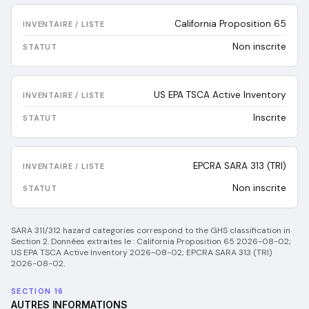
California Proposition 65
Non inscrite
US EPA TSCA Active Inventory
Inscrite
EPCRA SARA 313 (TRI)
Non inscrite
SARA 311/312 hazard categories correspond to the GHS classification in
Section 2.
Données extraites le :
California Proposition 65 2026-08-02;
US EPA TSCA Active Inventory 2026-08-02; EPCRA SARA 313 (TRI)
2026-08-02
.
SECTION 16
AUTRES INFORMATIONS