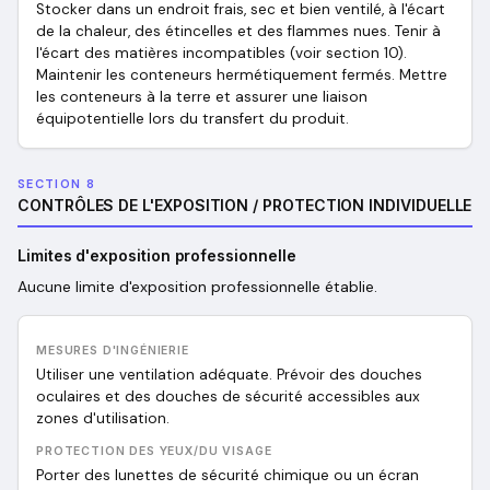
Stocker dans un endroit frais, sec et bien ventilé, à l'écart
de la chaleur, des étincelles et des flammes nues. Tenir à
l'écart des matières incompatibles (voir section 10).
Maintenir les conteneurs hermétiquement fermés. Mettre
les conteneurs à la terre et assurer une liaison
équipotentielle lors du transfert du produit.
SECTION 8
CONTRÔLES DE L'EXPOSITION / PROTECTION INDIVIDUELLE
Limites d'exposition professionnelle
Aucune limite d'exposition professionnelle établie.
MESURES D'INGÉNIERIE
Utiliser une ventilation adéquate. Prévoir des douches
oculaires et des douches de sécurité accessibles aux
zones d'utilisation.
PROTECTION DES YEUX/DU VISAGE
Porter des lunettes de sécurité chimique ou un écran