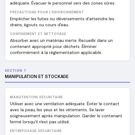
adéquate. Évacuer le personnel vers des zones sûres.
PRÉCAUTIONS POUR L'ENVIRONNEMENT
Empêcher les fuites ou déversements d'atteindre les
drains, égouts ou cours d'eau.
CONFINEMENT ET NETTOYAGE
Absorber avec un matériau inerte. Recueillir dans un
contenant approprié pour déchets. Éliminer
conformément à la réglementation applicable.
SECTION 7
MANIPULATION ET STOCKAGE
MANUTENTION SÉCURITAIRE
Utiliser avec une ventilation adéquate. Éviter le contact
avec la peau, les yeux et les vêtements. Se laver
soigneusement après manipulation. Garder le contenant
fermé lorsqu'il n'est pas utilisé.
ENTREPOSAGE SÉCURITAIRE