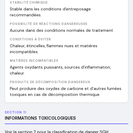
STABILITÉ CHIMIQUE
Stable dans les conditions d'entreposage
recommandées.
POSSIBILITÉ DE RÉACTIONS DANGEREUSES
Aucune dans des conditions normales de traitement.
CONDITIONS À ÉVITER
Chaleur, étincelles, flammes nues et matières
incompatibles.
MATIÈRES INCOMPATIBLES
Agents oxydants puissants, sources d'inflammation,
chaleur.
PRODUITS DE DÉCOMPOSITION DANGEREUX
Peut produire des oxydes de carbone et d'autres fumées
toxiques en cas de décomposition thermique.
SECTION 11
INFORMATIONS TOXICOLOGIQUES
Voir la section 2 pour la classification de danger SGH.