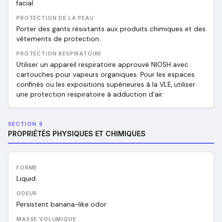
facial.
PROTECTION DE LA PEAU
Porter des gants résistants aux produits chimiques et des
vêtements de protection.
PROTECTION RESPIRATOIRE
Utiliser un appareil respiratoire approuvé NIOSH avec
cartouches pour vapeurs organiques. Pour les espaces
confinés ou les expositions supérieures à la VLE, utiliser
une protection respiratoire à adduction d'air.
SECTION 9
PROPRIÉTÉS PHYSIQUES ET CHIMIQUES
FORME
Liquid
ODEUR
Persistent banana-like odor
MASSE VOLUMIQUE