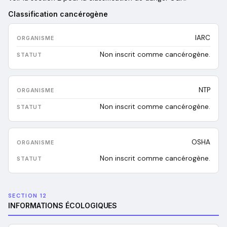
Classification cancérogène
IARC
Non inscrit comme cancérogène.
NTP
Non inscrit comme cancérogène.
OSHA
Non inscrit comme cancérogène.
SECTION 12
INFORMATIONS ÉCOLOGIQUES