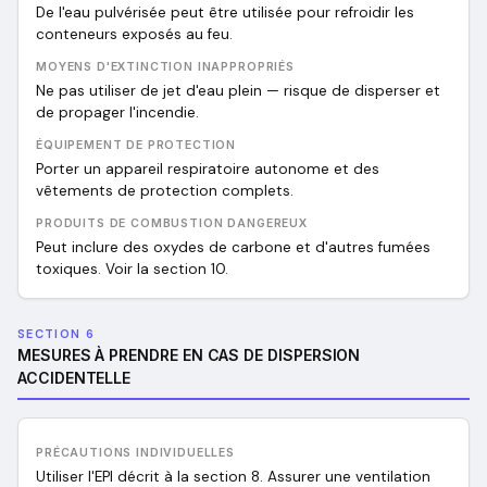
De l'eau pulvérisée peut être utilisée pour refroidir les
conteneurs exposés au feu.
MOYENS D'EXTINCTION INAPPROPRIÉS
Ne pas utiliser de jet d'eau plein — risque de disperser et
de propager l'incendie.
ÉQUIPEMENT DE PROTECTION
Porter un appareil respiratoire autonome et des
vêtements de protection complets.
PRODUITS DE COMBUSTION DANGEREUX
Peut inclure des oxydes de carbone et d'autres fumées
toxiques. Voir la section 10.
SECTION 6
MESURES À PRENDRE EN CAS DE DISPERSION
ACCIDENTELLE
PRÉCAUTIONS INDIVIDUELLES
Utiliser l'EPI décrit à la section 8. Assurer une ventilation