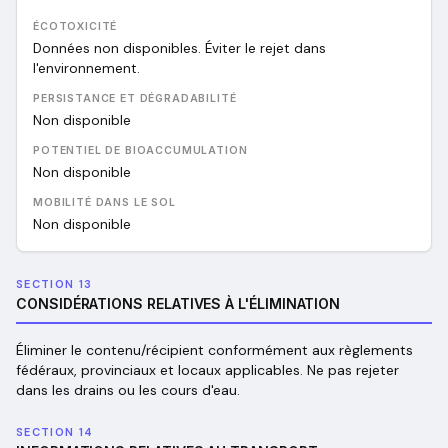
ÉCOTOXICITÉ
Données non disponibles. Éviter le rejet dans
l'environnement.
PERSISTANCE ET DÉGRADABILITÉ
Non disponible
POTENTIEL DE BIOACCUMULATION
Non disponible
MOBILITÉ DANS LE SOL
Non disponible
SECTION 13
CONSIDÉRATIONS RELATIVES À L'ÉLIMINATION
Éliminer le contenu/récipient conformément aux règlements
fédéraux, provinciaux et locaux applicables. Ne pas rejeter
dans les drains ou les cours d'eau.
SECTION 14