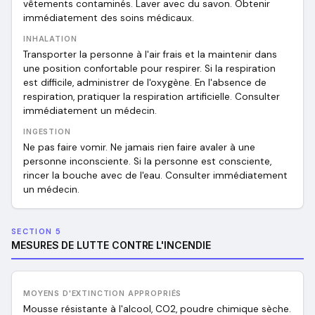
vêtements contaminés. Laver avec du savon. Obtenir
immédiatement des soins médicaux.
INHALATION
Transporter la personne à l'air frais et la maintenir dans
une position confortable pour respirer. Si la respiration
est difficile, administrer de l'oxygène. En l'absence de
respiration, pratiquer la respiration artificielle. Consulter
immédiatement un médecin.
INGESTION
Ne pas faire vomir. Ne jamais rien faire avaler à une
personne inconsciente. Si la personne est consciente,
rincer la bouche avec de l'eau. Consulter immédiatement
un médecin.
SECTION 5
MESURES DE LUTTE CONTRE L'INCENDIE
MOYENS D'EXTINCTION APPROPRIÉS
Mousse résistante à l'alcool, CO2, poudre chimique sèche.