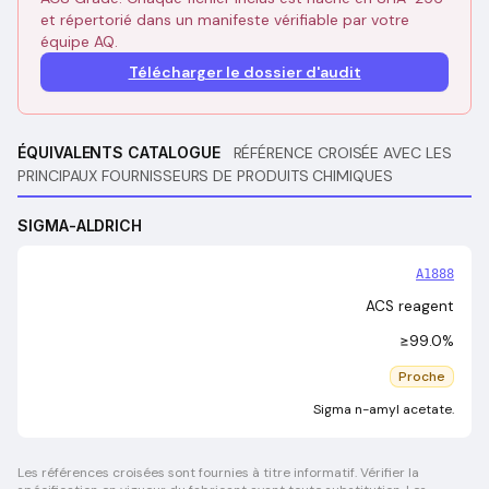
et répertorié dans un manifeste vérifiable par votre
équipe AQ.
Télécharger le dossier d'audit
ÉQUIVALENTS CATALOGUE
RÉFÉRENCE CROISÉE AVEC LES
PRINCIPAUX FOURNISSEURS DE PRODUITS CHIMIQUES
SIGMA-ALDRICH
A1888
ACS reagent
≥99.0%
Proche
Sigma n-amyl acetate.
Les références croisées sont fournies à titre informatif. Vérifier la