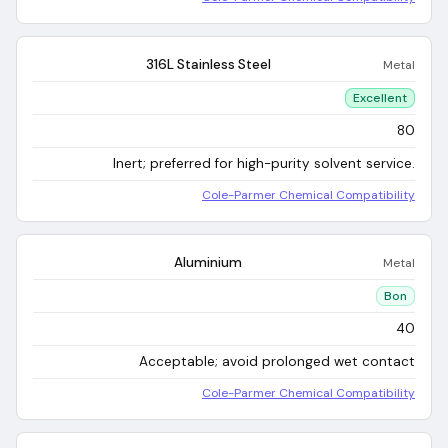
316L Stainless Steel
Metal
Excellent
80
Inert; preferred for high-purity solvent service.
Cole-Parmer Chemical Compatibility
Aluminium
Metal
Bon
40
Acceptable; avoid prolonged wet contact
Cole-Parmer Chemical Compatibility