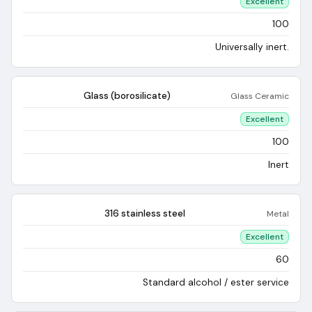
Excellent
100
Universally inert.
Glass (borosilicate)
Glass Ceramic
Excellent
100
Inert
316 stainless steel
Metal
Excellent
60
Standard alcohol / ester service