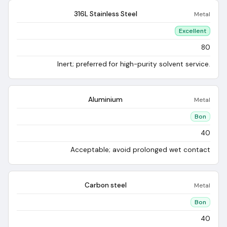
316L Stainless Steel
Metal
Excellent
80
Inert; preferred for high-purity solvent service.
Aluminium
Metal
Bon
40
Acceptable; avoid prolonged wet contact
Carbon steel
Metal
Bon
40