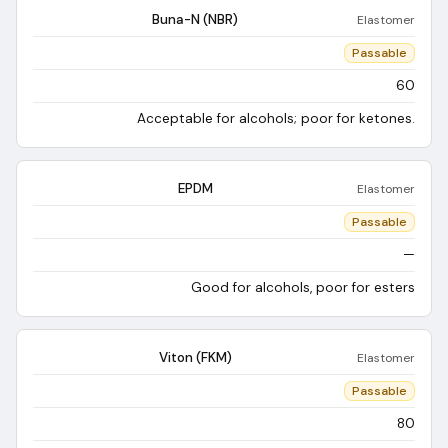
Buna-N (NBR)
Elastomer
Passable
60
Acceptable for alcohols; poor for ketones.
EPDM
Elastomer
Passable
—
Good for alcohols, poor for esters
Viton (FKM)
Elastomer
Passable
80