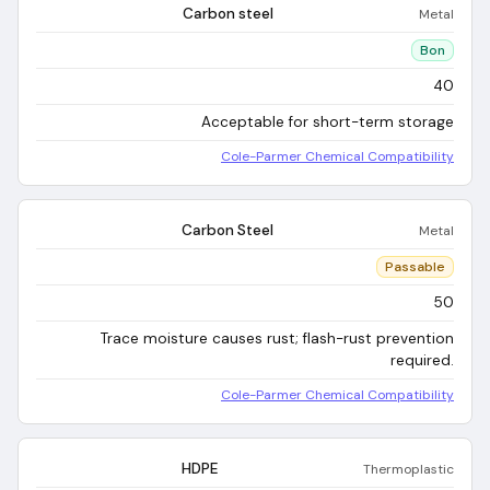
Carbon steel
Metal
Bon
40
Acceptable for short-term storage
Cole-Parmer Chemical Compatibility
Carbon Steel
Metal
Passable
50
Trace moisture causes rust; flash-rust prevention
required.
Cole-Parmer Chemical Compatibility
HDPE
Thermoplastic