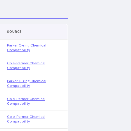
SOURCE
Parker O-ring Chemical
Compatibility
Cole-Parmer Chemical
Compatibility
Parker O-ring Chemical
Compatibility
Cole-Parmer Chemical
Compatibility
Cole-Parmer Chemical
Compatibility