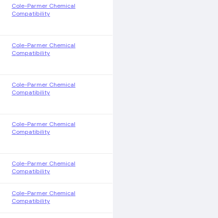
Cole-Parmer Chemical
Compatibility
Cole-Parmer Chemical
Compatibility
Cole-Parmer Chemical
Compatibility
Cole-Parmer Chemical
Compatibility
Cole-Parmer Chemical
Compatibility
Cole-Parmer Chemical
Compatibility