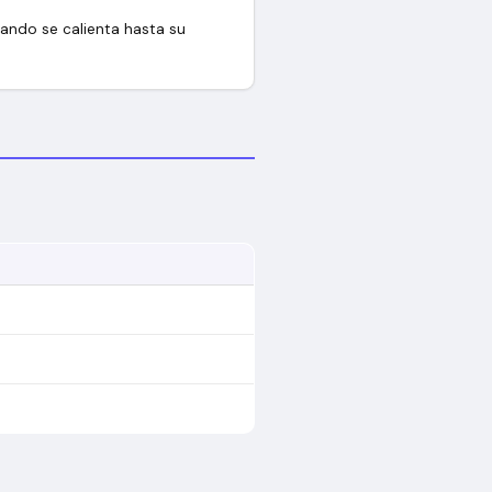
ando se calienta hasta su