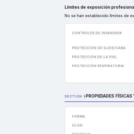
Límites de exposición profesiona
No se han establecido límites de e
CONTROLES DE INGENIERÍA
PROTECCIÓN DE OJOS/CARA
PROTECCIÓN DE LA PIEL
PROTECCIÓN RESPIRATORIA
PROPIEDADES FÍSICAS
SECTION 9
FORMA
OLOR