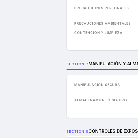
PRECAUCIONES PERSONALES
PRECAUCIONES AMBIENTALES
CONTENCIÓN Y LIMPIEZA
MANIPULACIÓN Y ALM
SECTION 7
MANIPULACIÓN SEGURA
ALMACENAMIENTO SEGURO
CONTROLES DE EXPOS
SECTION 8