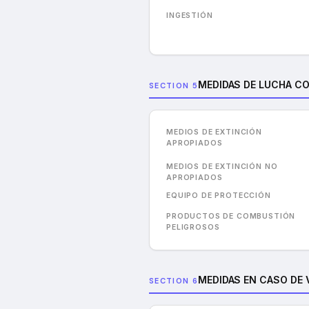
INGESTIÓN
MEDIDAS DE LUCHA C
SECTION 5
MEDIOS DE EXTINCIÓN
APROPIADOS
MEDIOS DE EXTINCIÓN NO
APROPIADOS
EQUIPO DE PROTECCIÓN
PRODUCTOS DE COMBUSTIÓN
PELIGROSOS
MEDIDAS EN CASO DE 
SECTION 6