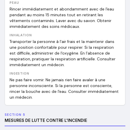
PEAU
Rincer immédiatement et abondamment avec de l'eau
pendant au moins 15 minutes tout en retirant les
vêtements contaminés. Laver avec du savon. Obtenir
immédiatement des soins médicaux.
INHALATION
Transporter la personne à l'air frais et la maintenir dans
une position confortable pour respirer. Si la respiration
est difficile, administrer de l'oxygène. En l'absence de
respiration, pratiquer la respiration artificielle. Consulter
immédiatement un médecin.
INGESTION
Ne pas faire vomir. Ne jamais rien faire avaler à une
personne inconsciente. Si la personne est consciente,
rincer la bouche avec de l'eau. Consulter immédiatement
un médecin.
SECTION 5
MESURES DE LUTTE CONTRE L'INCENDIE