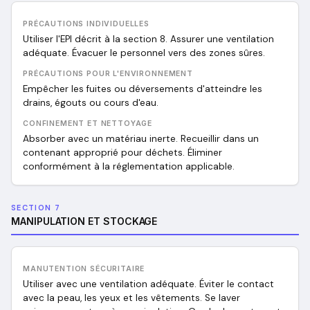
PRÉCAUTIONS INDIVIDUELLES
Utiliser l'EPI décrit à la section 8. Assurer une ventilation
adéquate. Évacuer le personnel vers des zones sûres.
PRÉCAUTIONS POUR L'ENVIRONNEMENT
Empêcher les fuites ou déversements d'atteindre les
drains, égouts ou cours d'eau.
CONFINEMENT ET NETTOYAGE
Absorber avec un matériau inerte. Recueillir dans un
contenant approprié pour déchets. Éliminer
conformément à la réglementation applicable.
SECTION 7
MANIPULATION ET STOCKAGE
MANUTENTION SÉCURITAIRE
Utiliser avec une ventilation adéquate. Éviter le contact
avec la peau, les yeux et les vêtements. Se laver