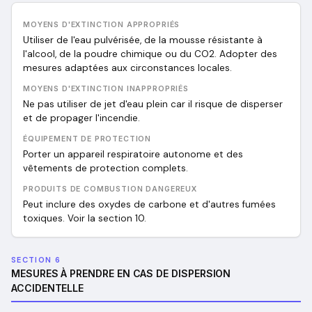
MOYENS D'EXTINCTION APPROPRIÉS
Utiliser de l'eau pulvérisée, de la mousse résistante à
l'alcool, de la poudre chimique ou du CO2. Adopter des
mesures adaptées aux circonstances locales.
MOYENS D'EXTINCTION INAPPROPRIÉS
Ne pas utiliser de jet d'eau plein car il risque de disperser
et de propager l'incendie.
ÉQUIPEMENT DE PROTECTION
Porter un appareil respiratoire autonome et des
vêtements de protection complets.
PRODUITS DE COMBUSTION DANGEREUX
Peut inclure des oxydes de carbone et d'autres fumées
toxiques. Voir la section 10.
SECTION 6
MESURES À PRENDRE EN CAS DE DISPERSION
ACCIDENTELLE