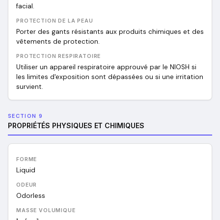
facial.
PROTECTION DE LA PEAU
Porter des gants résistants aux produits chimiques et des
vêtements de protection.
PROTECTION RESPIRATOIRE
Utiliser un appareil respiratoire approuvé par le NIOSH si
les limites d'exposition sont dépassées ou si une irritation
survient.
SECTION 9
PROPRIÉTÉS PHYSIQUES ET CHIMIQUES
FORME
Liquid
ODEUR
Odorless
MASSE VOLUMIQUE