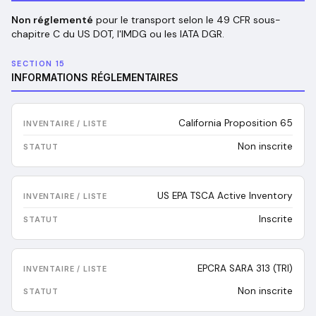
Non réglementé
pour le transport selon le 49 CFR sous-
chapitre C du US DOT, l'IMDG ou les IATA DGR.
SECTION 15
INFORMATIONS RÉGLEMENTAIRES
California Proposition 65
Non inscrite
US EPA TSCA Active Inventory
Inscrite
EPCRA SARA 313 (TRI)
Non inscrite