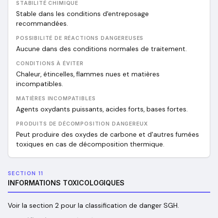
STABILITÉ CHIMIQUE
Stable dans les conditions d'entreposage
recommandées.
POSSIBILITÉ DE RÉACTIONS DANGEREUSES
Aucune dans des conditions normales de traitement.
CONDITIONS À ÉVITER
Chaleur, étincelles, flammes nues et matières
incompatibles.
MATIÈRES INCOMPATIBLES
Agents oxydants puissants, acides forts, bases fortes.
PRODUITS DE DÉCOMPOSITION DANGEREUX
Peut produire des oxydes de carbone et d'autres fumées
toxiques en cas de décomposition thermique.
SECTION 11
INFORMATIONS TOXICOLOGIQUES
Voir la section 2 pour la classification de danger SGH.