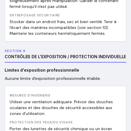
soigneusement après manipulation. Garder le contenant
fermé lorsqu'il n'est pas utilisé.
ENTREPOSAGE SÉCURITAIRE
Stocker dans un endroit frais, sec et bien ventilé. Tenir à
l'écart des matières incompatibles (voir section 10).
Maintenir les conteneurs hermétiquement fermés.
SECTION 8
CONTRÔLES DE L'EXPOSITION / PROTECTION INDIVIDUELLE
Limites d'exposition professionnelle
Aucune limite d'exposition professionnelle établie.
MESURES D'INGÉNIERIE
Utiliser une ventilation adéquate. Prévoir des douches
oculaires et des douches de sécurité accessibles aux
zones d'utilisation.
PROTECTION DES YEUX/DU VISAGE
Porter des lunettes de sécurité chimique ou un écran