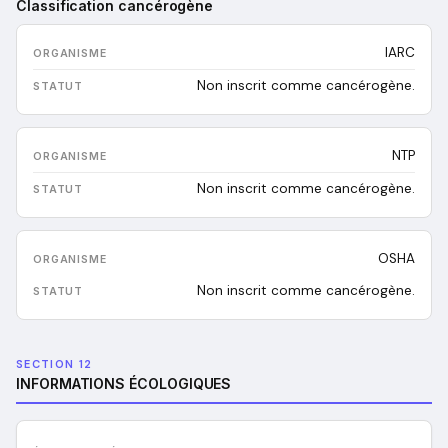
Classification cancérogène
IARC
Non inscrit comme cancérogène.
NTP
Non inscrit comme cancérogène.
OSHA
Non inscrit comme cancérogène.
SECTION 12
INFORMATIONS ÉCOLOGIQUES