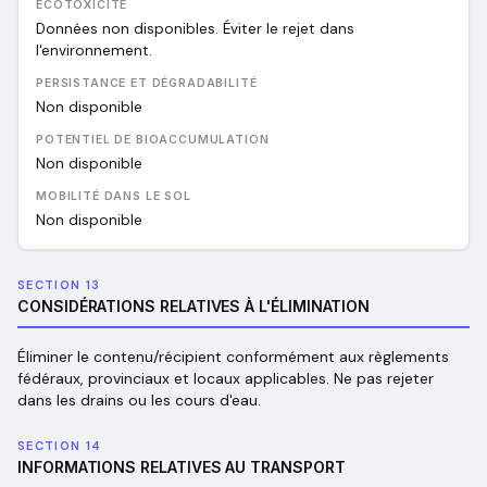
ÉCOTOXICITÉ
Données non disponibles. Éviter le rejet dans
l'environnement.
PERSISTANCE ET DÉGRADABILITÉ
Non disponible
POTENTIEL DE BIOACCUMULATION
Non disponible
MOBILITÉ DANS LE SOL
Non disponible
SECTION 13
CONSIDÉRATIONS RELATIVES À L'ÉLIMINATION
Éliminer le contenu/récipient conformément aux règlements
fédéraux, provinciaux et locaux applicables. Ne pas rejeter
dans les drains ou les cours d'eau.
SECTION 14
INFORMATIONS RELATIVES AU TRANSPORT